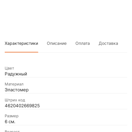
Характеристики
Описание
Оплата
Доставка
Цвет
Радужный
Материал
Эластомер
Штрих код
4620402669825
Размер
6 см.
Возраст