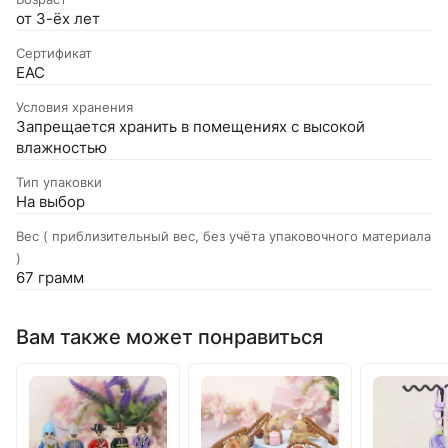
от 3-ёх лет
Сертификат
EAC
Условия хранения
Запрещается хранить в помещениях с высокой
влажностью
Тип упаковки
На выбор
Вес ( приблизительный вес, без учёта упаковочного материала
)
67 грамм
Вам также может понравиться