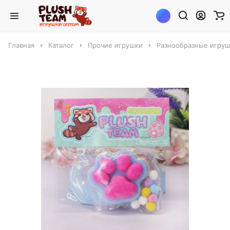
Главная
Каталог
Прочие игрушки
Разнообразные игру