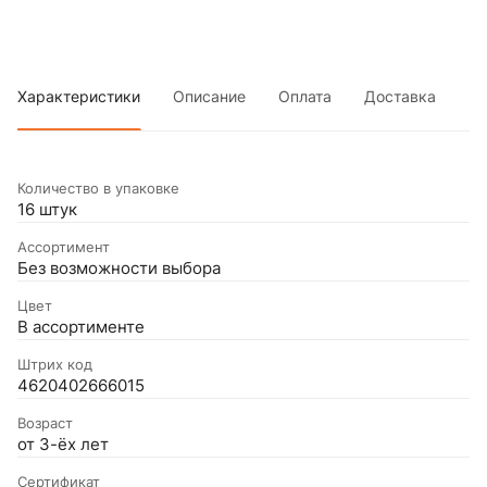
Характеристики
Описание
Оплата
Доставка
Количество в упаковке
16 штук
Ассортимент
Без возможности выбора
Цвет
В ассортименте
Штрих код
4620402666015
Возраст
от 3-ёх лет
Сертификат