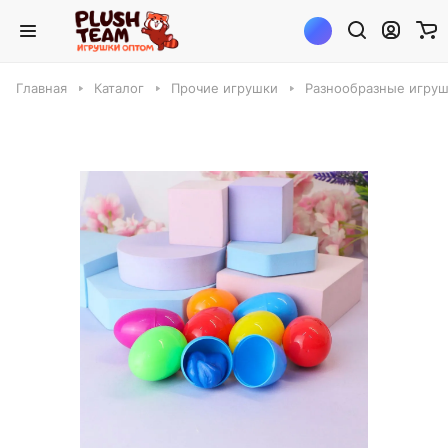
Главная
Каталог
Прочие игрушки
Разнообразные игру