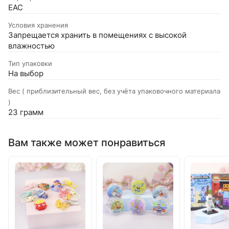
EAC
Условия хранения
Запрещается хранить в помещениях с высокой
влажностью
Тип упаковки
На выбор
Вес ( приблизительный вес, без учёта упаковочного материала
)
23 грамм
Вам также может понравиться