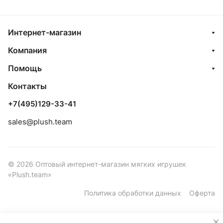
Интернет-магазин
Компания
Помощь
Контакты
+7(495)129-33-41
sales@plush.team
© 2026 Оптовый интернет-магазин мягких игрушек
«Plush.team»
Политика обработки данных
Оферта