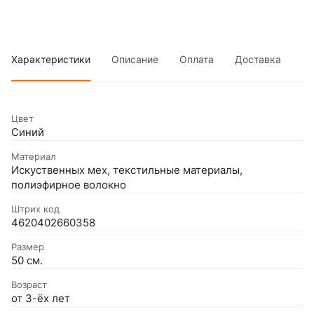
Характеристики
Описание
Оплата
Доставка
Цвет
Синий
Материал
Искуственных мех, текстильные материалы,
полиэфирное волокно
Штрих код
4620402660358
Размер
50 см.
Возраст
от 3-ёх лет