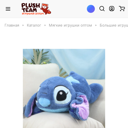
Главная
Каталог
Мягкие игрушки оптом
Большие игруш