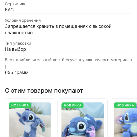
Сертификат
EAC
Условия хранения
Запрещается хранить в помещениях с высокой
влажностью
Тип упаковки
На выбор
Вес ( приблизительный вес, без учёта упаковочного материала
)
655 грамм
С этим товаром покупают
НОВИНКА
НОВИНКА
НОВИНКА