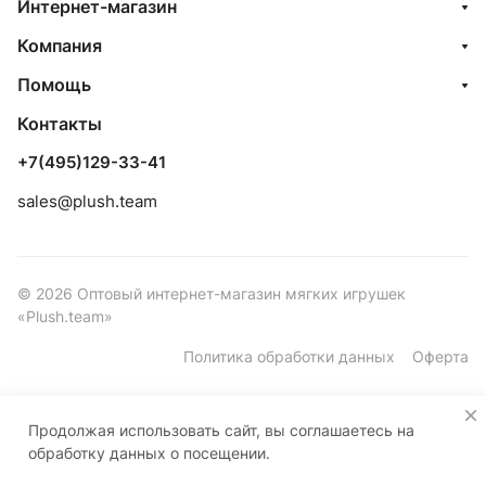
Интернет-магазин
Компания
Помощь
Контакты
+7(495)129-33-41
sales@plush.team
© 2026 Оптовый интернет-магазин мягких игрушек
«Plush.team»
Политика обработки данных
Оферта
Продолжая использовать сайт, вы соглашаетесь на
обработку данных о посещении.