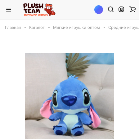
Главная
Каталог
Мягкие игрушки оптом
Средние игруш