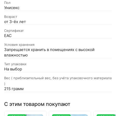
Пол
Унисекс
Возраст
от 3-ёх лет
Сертификат
EAC
Условия хранения
Запрещается хранить в помещениях с высокой
влажностью
Тип упаковки
На выбор
Вес ( приблизительный вес, без учёта упаковочного материала
)
215 грамм
С этим товаром покупают