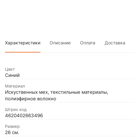
Характеристики
Описание
Оплата
Доставка
Цвет
Синий
Материал
Искуственных мех, текстильные материалы,
полиэфирное волокно
Штрих код
4620402663496
Размер
26 см.