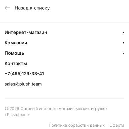
Назад к списку
Интернет-магазин
Компания
Помощь
Контакты
+7(495)129-33-41
sales@plush.team
© 2026 Оптовый интернет-магазин мягких игрушек
«Plush.team»
Политика обработки данных
Оферта