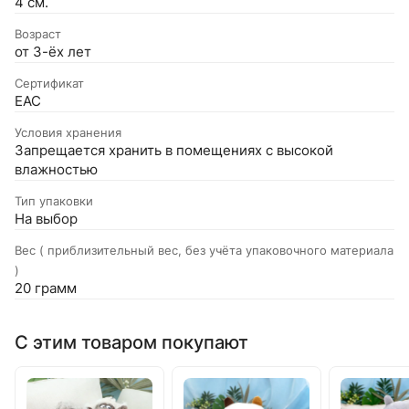
4 см.
Возраст
от 3-ёх лет
Сертификат
EAC
Условия хранения
Запрещается хранить в помещениях с высокой
влажностью
Тип упаковки
На выбор
Вес ( приблизительный вес, без учёта упаковочного материала
)
20 грамм
С этим товаром покупают