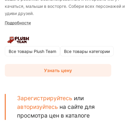
качаться, малыши в восторге. Собери всех персонажей и
удиви друзей.
Подробности
Все товары Plush Team
Все товары категории
Узнать цену
Зарегистрируйтесь
или
авторизуйтесь
на сайте для
просмотра цен в каталоге