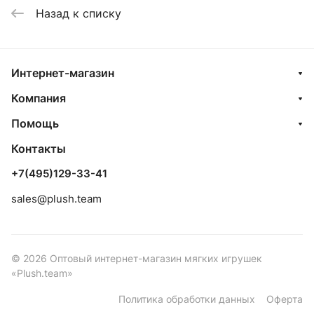
Назад к списку
Интернет-магазин
Компания
Помощь
Контакты
+7(495)129-33-41
sales@plush.team
© 2026 Оптовый интернет-магазин мягких игрушек
«Plush.team»
Политика обработки данных
Оферта