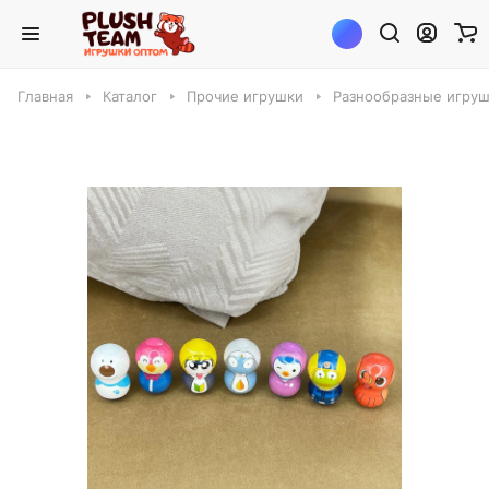
Главная
Каталог
Прочие игрушки
Разнообразные игру