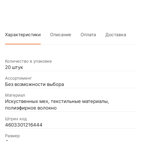
Характеристики
Описание
Оплата
Доставка
Количество в упаковке
20 штук
Ассортимент
Без возможности выбора
Материал
Искуственных мех, текстильные материалы,
полиэфирное волокно
Штрих код
4603301216444
Размер