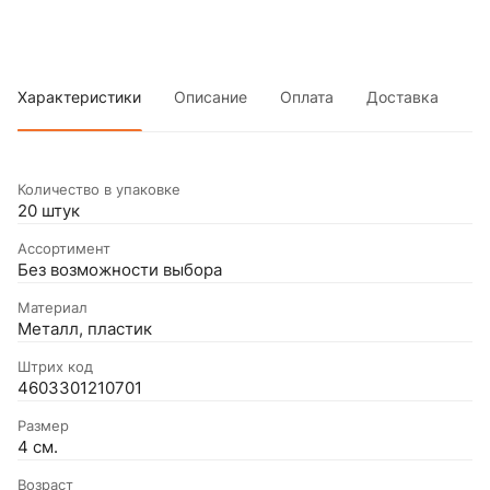
Характеристики
Описание
Оплата
Доставка
Количество в упаковке
20 штук
Ассортимент
Без возможности выбора
Материал
Металл, пластик
Штрих код
4603301210701
Размер
4 см.
Возраст