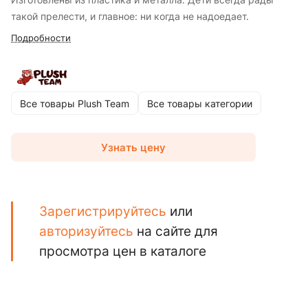
такой прелести, и главное: ни когда не надоедает.
Подробности
Все товары Plush Team
Все товары категории
Узнать цену
Зарегистрируйтесь
или
авторизуйтесь
на сайте для
просмотра цен в каталоге