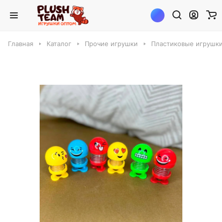
Главная
Каталог
Прочие игрушки
Пластиковые игрушк