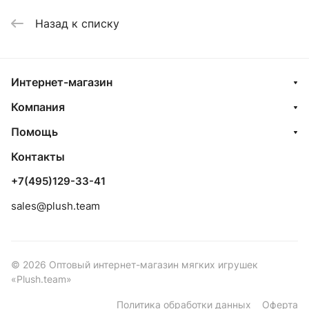
Назад к списку
Интернет-магазин
Компания
Помощь
Контакты
+7(495)129-33-41
sales@plush.team
© 2026 Оптовый интернет-магазин мягких игрушек
«Plush.team»
Политика обработки данных
Оферта