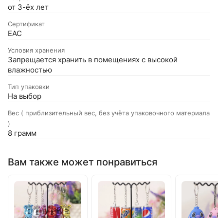
от 3-ёх лет
Сертификат
EAC
Условия хранения
Запрещается хранить в помещениях с высокой
влажностью
Тип упаковки
На выбор
Вес ( приблизительный вес, без учёта упаковочного материала
)
8 грамм
Вам также может понравиться