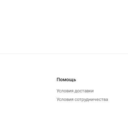
Помощь
Условия доставки
Условия сотрудничества