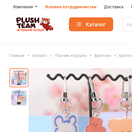
Компания
Условия сотрудничества
Доставка
Каталог
Главная
Каталог
Прочие игрушки
Брелоки
Брелок