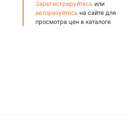
Зарегистрируйтесь
или
авторизуйтесь
на сайте для
просмотра цен в каталоге