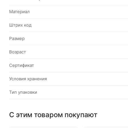
Материал
Штрих код
Размер
Возраст
Сертификат
Условия хранения
Тип упаковки
С этим товаром покупают