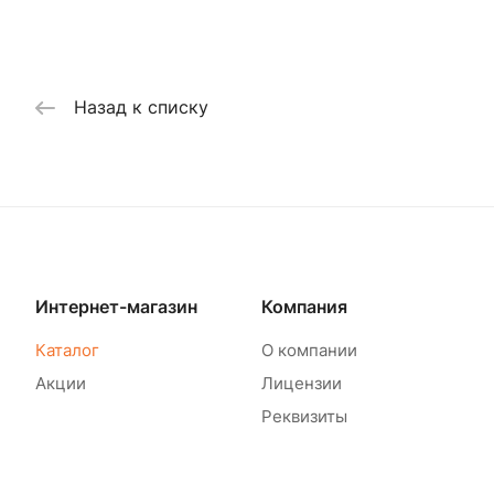
Назад к списку
Интернет-магазин
Компания
Каталог
О компании
Акции
Лицензии
Реквизиты