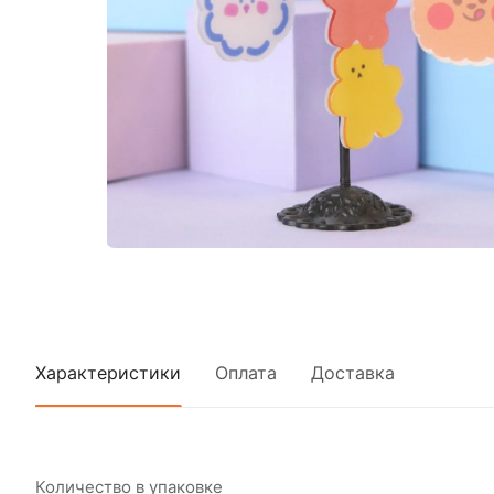
Характеристики
Оплата
Доставка
Количество в упаковке