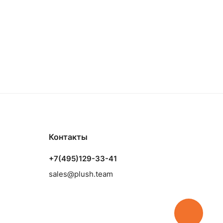
Контакты
+7(495)129-33-41
sales@plush.team