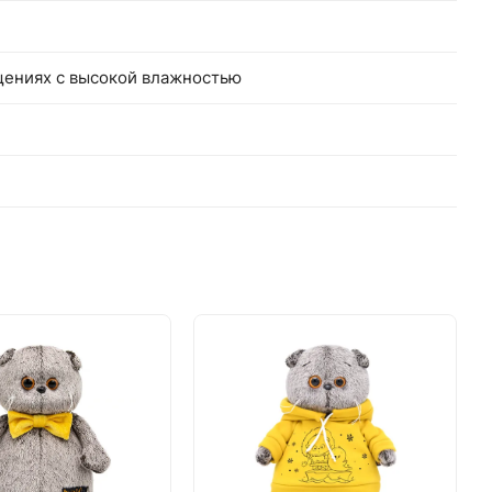
щениях с высокой влажностью