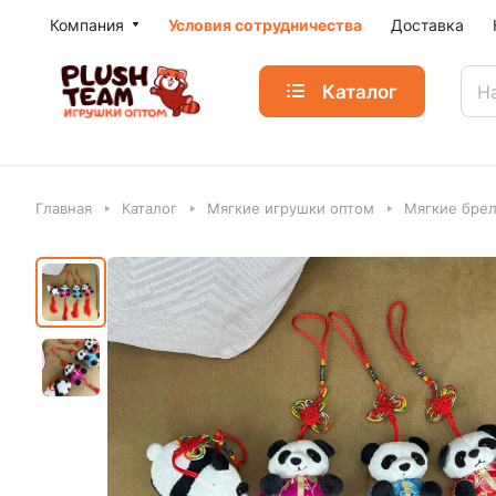
Компания
Условия сотрудничества
Доставка
Каталог
Главная
Каталог
Мягкие игрушки оптом
Мягкие бре