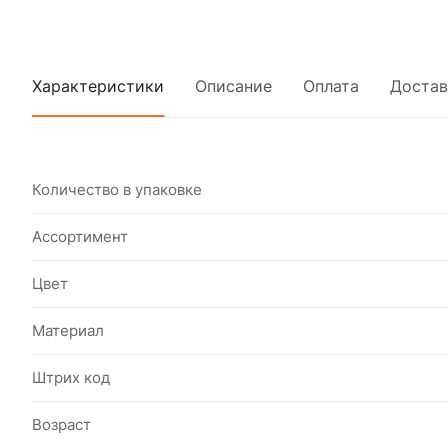
Характеристики
Описание
Оплата
Достав
Количество в упаковке
Ассортимент
Цвет
Материал
Штрих код
Возраст