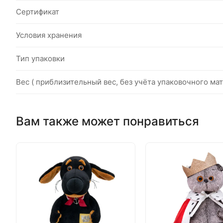
Сертификат
Условия хранения
Тип упаковки
Вес ( приблизительный вес, без учёта упаковочного мат
Вам также может понравиться