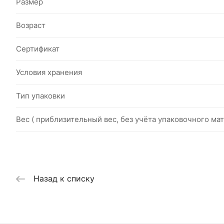
Размер
Возраст
Сертификат
Условия хранения
Тип упаковки
Вес ( приблизительный вес, без учёта упаковочного мат
Назад к списку