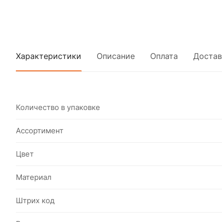
Характеристики
Описание
Оплата
Достав
Количество в упаковке
Ассортимент
Цвет
Материал
Штрих код