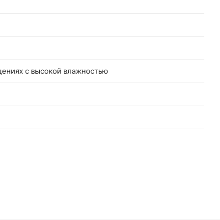
щениях с высокой влажностью