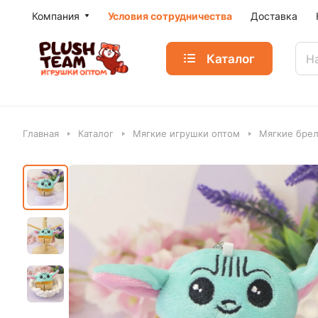
Компания
Условия сотрудничества
Доставка
Каталог
Главная
Каталог
Мягкие игрушки оптом
Мягкие бре