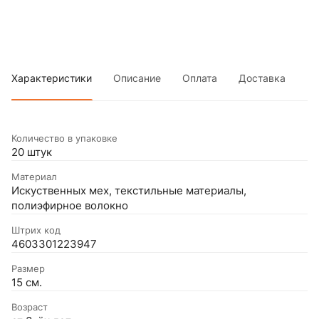
Характеристики
Описание
Оплата
Доставка
Количество в упаковке
20 штук
Материал
Искуственных мех, текстильные материалы,
полиэфирное волокно
Штрих код
4603301223947
Размер
15 см.
Возраст