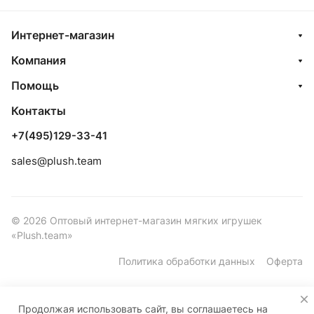
Интернет-магазин
Компания
Помощь
Контакты
+7(495)129-33-41
sales@plush.team
© 2026 Оптовый интернет-магазин мягких игрушек
«Plush.team»
Политика обработки данных
Оферта
Продолжая использовать сайт, вы соглашаетесь на