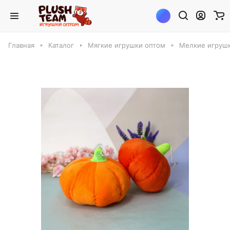
Главная
Каталог
Мягкие игрушки оптом
Мелкие игруш