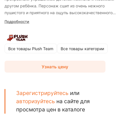
другом ребёнка. Персонаж сшит из очень нежного
пушистого и приятного на ощупь высококачественного
искусственного меха.
Подробности
Все товары Plush Team
Все товары категории
Узнать цену
Зарегистрируйтесь
или
авторизуйтесь
на сайте для
просмотра цен в каталоге