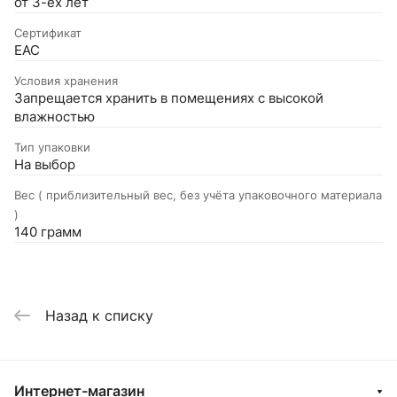
от 3-ёх лет
Сертификат
EAC
Условия хранения
Запрещается хранить в помещениях с высокой
влажностью
Тип упаковки
На выбор
Вес ( приблизительный вес, без учёта упаковочного материала
)
140 грамм
Назад к списку
Интернет-магазин