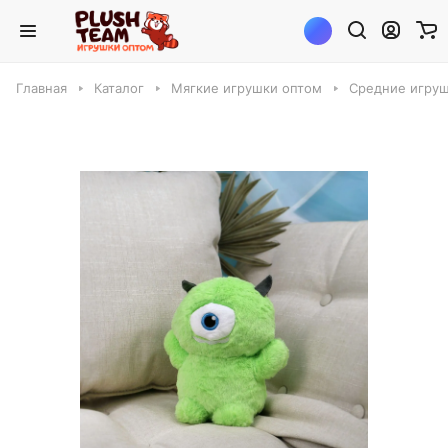
Главная
Каталог
Мягкие игрушки оптом
Средние игруш