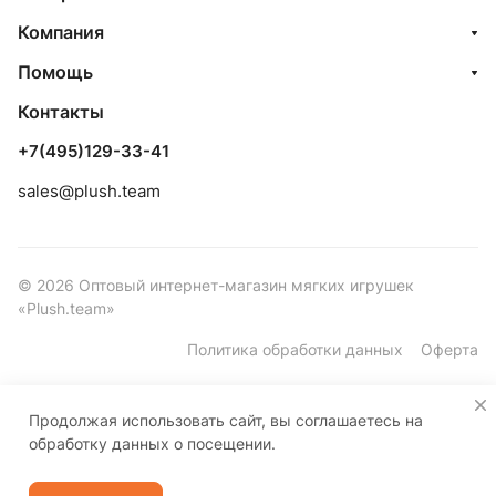
Компания
Помощь
Контакты
+7(495)129-33-41
sales@plush.team
© 2026 Оптовый интернет-магазин мягких игрушек
«Plush.team»
Политика обработки данных
Оферта
Продолжая использовать сайт, вы соглашаетесь на
обработку данных о посещении.