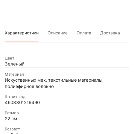
Характеристики
Описание
Оплата
Доставка
Цвет
Зеленый
Материал
Искуственных мех, текстильные материалы,
полиэфирное волокно
Штрих код
4603301219490
Размер
22 см.
Возраст