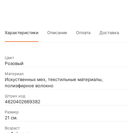
Характеристики
Описание
Оплата
Доставка
Цвет
Розовый
Материал
Искуственных мех, текстильные материалы,
полиэфирное волокно
Штрих код
4620402669382
Размер
21 см.
Возраст