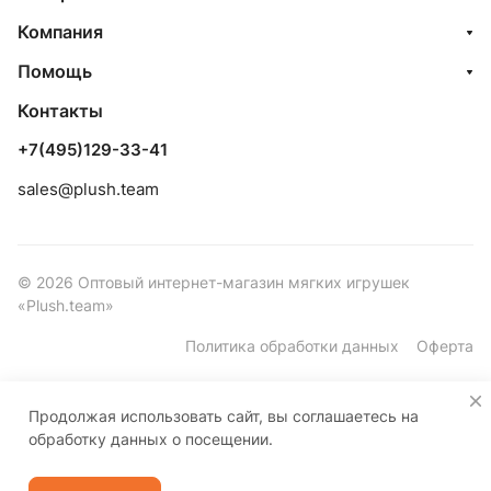
Компания
Помощь
Контакты
+7(495)129-33-41
sales@plush.team
© 2026 Оптовый интернет-магазин мягких игрушек
«Plush.team»
Политика обработки данных
Оферта
Продолжая использовать сайт, вы соглашаетесь на
обработку данных о посещении.