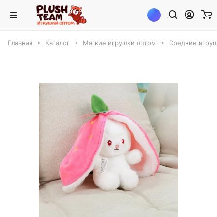
Главная
Каталог
Мягкие игрушки оптом
Средние игруш