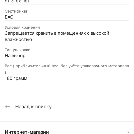
от 3-ёх лет
Сертификат
EAC
Условия хранения
Запрещается хранить в помещениях с высокой
влажностью
Тип упаковки
На выбор
Вес ( приблизительный вес, без учёта упаковочного материала
)
180 грамм
Назад к списку
Интернет-магазин