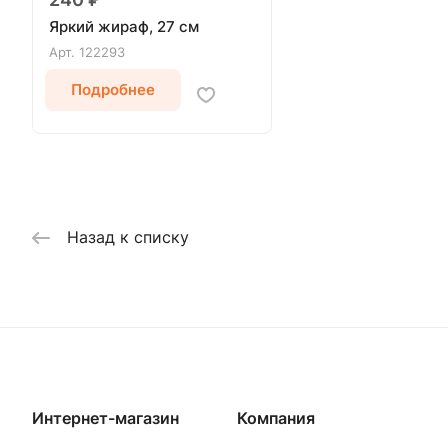
Яркий жираф, 27 см
Арт.
122293
Подробнее
Назад к списку
Интернет-магазин
Компания