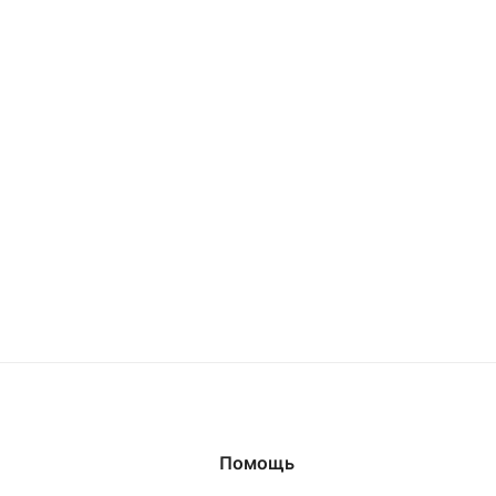
Помощь