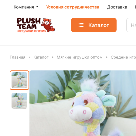
Компания
Условия сотрудничества
Доставка
Каталог
Главная
Каталог
Мягкие игрушки оптом
Средние игр