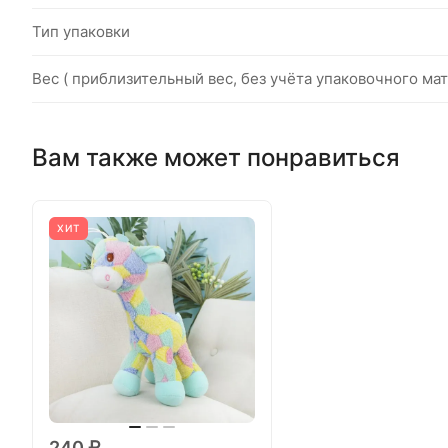
Тип упаковки
Вес ( приблизительный вес, без учёта упаковочного мат
Вам также может понравиться
ХИТ
240 ₽