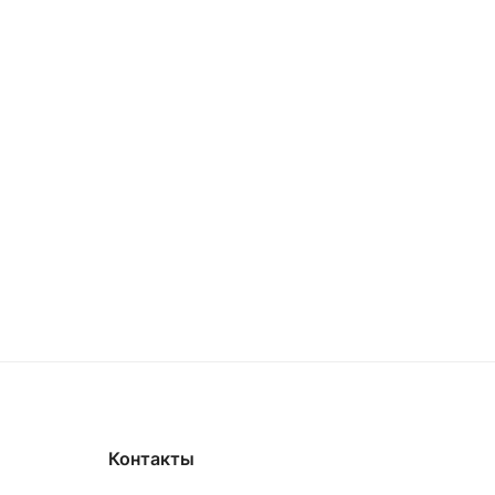
Контакты