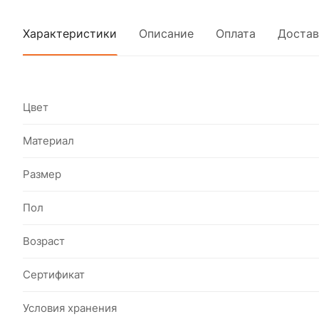
Характеристики
Описание
Оплата
Достав
Цвет
Материал
Размер
Пол
Возраст
Сертификат
Условия хранения