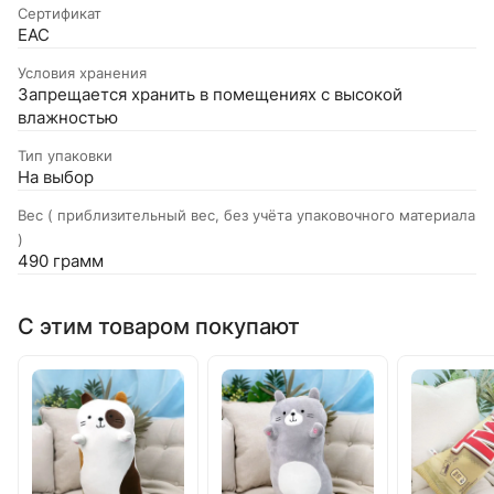
Сертификат
EAC
Условия хранения
Запрещается хранить в помещениях с высокой
влажностью
Тип упаковки
На выбор
Вес ( приблизительный вес, без учёта упаковочного материала
)
490 грамм
С этим товаром покупают