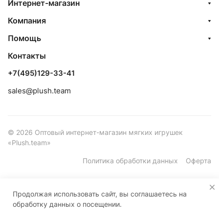
Интернет-магазин
Компания
Помощь
Контакты
+7(495)129-33-41
sales@plush.team
© 2026 Оптовый интернет-магазин мягких игрушек
«Plush.team»
Политика обработки данных
Оферта
Продолжая использовать сайт, вы соглашаетесь на
обработку данных о посещении.