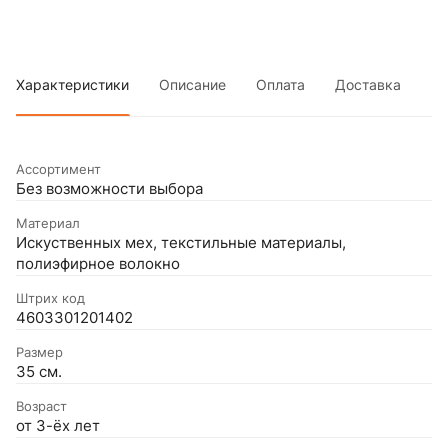
Характеристики
Описание
Оплата
Доставка
Ассортимент
Без возможности выбора
Материал
Искуственных мех, текстильные материалы,
полиэфирное волокно
Штрих код
4603301201402
Размер
35 см.
Возраст
от 3-ёх лет