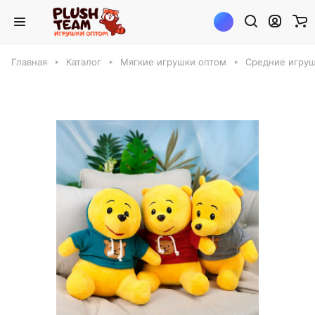
Главная
Каталог
Мягкие игрушки оптом
Средние игруш