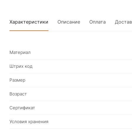
Характеристики
Описание
Оплата
Достав
Материал
Штрих код
Размер
Возраст
Сертификат
Условия хранения