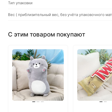
Тип упаковки
Вес ( приблизительный вес, без учёта упаковочного мат
С этим товаром покупают