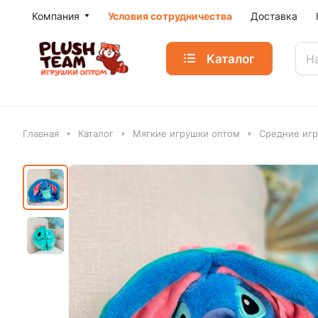
Компания
Условия сотрудничества
Доставка
Каталог
Главная
Каталог
Мягкие игрушки оптом
Средние игр