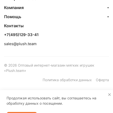
Компания
Помощь
Контакты
+7(495)129-33-41
sales@plush.team
© 2026 Оптовый интернет-магазин мягких игрушек
«Plush.team»
Политика обработки данных
Оферта
Продолжая использовать сайт, вы соглашаетесь на
обработку данных о посещении.