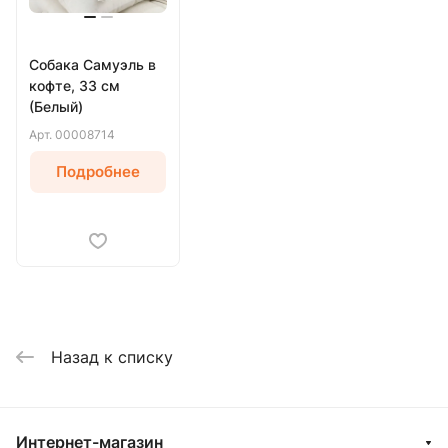
Собака Самуэль в
кофте, 33 см
(Белый)
Арт.
00008714
Подробнее
Назад к списку
Интернет-магазин