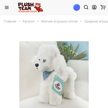
Главная
Каталог
Мягкие игрушки оптом
Средние игруш