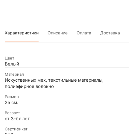
Характеристики
Описание
Оплата
Доставка
Цвет
Белый
Материал
Искуственных мех, текстильные материалы,
полиэфирное волокно
Размер
25 см.
Возраст
от 3-ёх лет
Сертификат