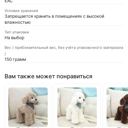
EAC
Условия хранения
Запрещается хранить в помещениях с высокой
влажностью
Тип упаковки
На выбор
Вес ( приблизительный вес, без учёта упаковочного материала
)
150 грамм
Вам также может понравиться