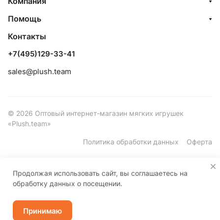
Компания
Помощь
Контакты
+7(495)129-33-41
sales@plush.team
© 2026 Оптовый интернет-магазин мягких игрушек
«Plush.team»
Политика обработки данных
Оферта
Продолжая использовать сайт, вы соглашаетесь на
обработку данных о посещении.
Принимаю
Каталог
Корзина
Избранные
Кабинет
Контакты