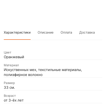
Характеристики
Описание
Оплата
Доставка
Цвет
Оранжевый
Материал
Искуственных мех, текстильные материалы,
полиэфирное волокно
Размер
33 см.
Возраст
от 3-ёх лет