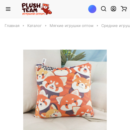
Главная
Каталог
Мягкие игрушки оптом
Средние игруш