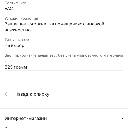
Сертификат
EAC
Условия хранения
Запрещается хранить в помещениях с высокой
влажностью
Тип упаковки
На выбор
Вес ( приблизительный вес, без учёта упаковочного материала
)
325 грамм
Назад к списку
Интернет-магазин