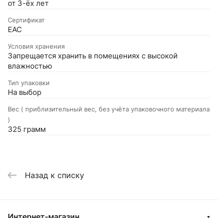
от 3-ёх лет
Сертификат
EAC
Условия хранения
Запрещается хранить в помещениях с высокой
влажностью
Тип упаковки
На выбор
Вес ( приблизительный вес, без учёта упаковочного материала
)
325 грамм
Назад к списку
Интернет-магазин