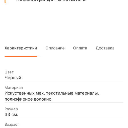
Характеристики
Описание
Оплата
Доставка
Цвет
Черный
Материал
Искуственных мех, текстильные материалы,
полиэфирное волокно
Размер
33 см.
Возраст