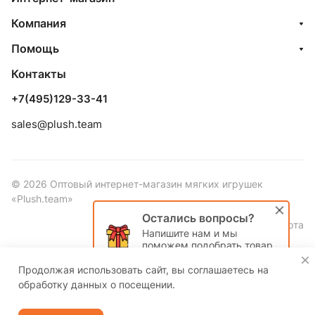
Компания
Помощь
Контакты
+7(495)129-33-41
sales@plush.team
© 2026 Оптовый интернет-магазин мягких игрушек
«Plush.team»
Остались вопросы?
Политика обработки данных
Оферта
Напишите нам и мы
поможем подобрать товар
именно для Вас!
Продолжая использовать сайт, вы соглашаетесь на
обработку данных о посещении.