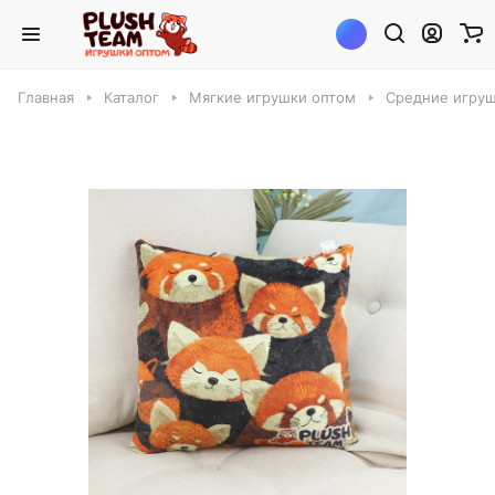
Главная
Каталог
Мягкие игрушки оптом
Средние игруш