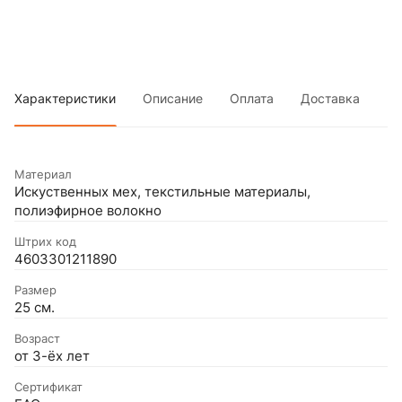
Характеристики
Описание
Оплата
Доставка
Материал
Искуственных мех, текстильные материалы,
полиэфирное волокно
Штрих код
4603301211890
Размер
25 см.
Возраст
от 3-ёх лет
Сертификат