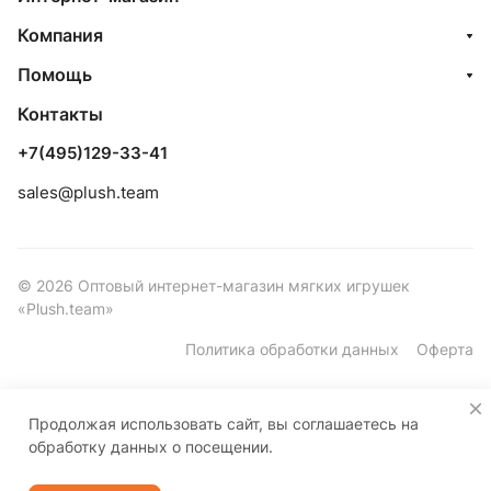
Компания
Помощь
Контакты
+7(495)129-33-41
sales@plush.team
© 2026 Оптовый интернет-магазин мягких игрушек
«Plush.team»
Политика обработки данных
Оферта
Продолжая использовать сайт, вы соглашаетесь на
обработку данных о посещении.