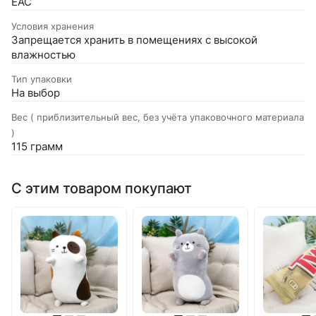
EAC
Условия хранения
Запрещается хранить в помещениях с высокой
влажностью
Тип упаковки
На выбор
Вес ( приблизительный вес, без учёта упаковочного материала
)
115 грамм
С этим товаром покупают