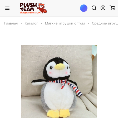
Главная
Каталог
Мягкие игрушки оптом
Средние игруш