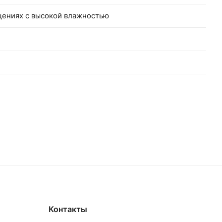
щениях с высокой влажностью
Контакты