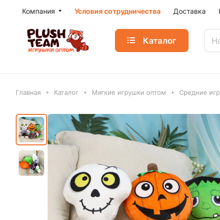
Компания
Условия сотрудничества
Доставка
Каталог
Главная
Каталог
Мягкие игрушки оптом
Средние игр