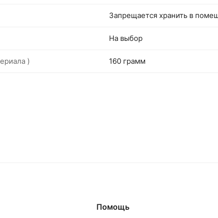
Запрещается хранить в поме
На выбор
ериала )
160 грамм
Помощь