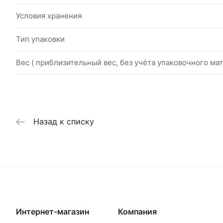
Условия хранения
Тип упаковки
Вес ( приблизительный вес, без учёта упаковочного мат
Назад к списку
Интернет-магазин
Компания