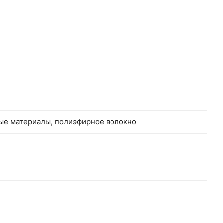
ные материалы, полиэфирное волокно