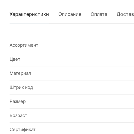
Характеристики
Описание
Оплата
Достав
Ассортимент
Цвет
Материал
Штрих код
Размер
Возраст
Сертификат