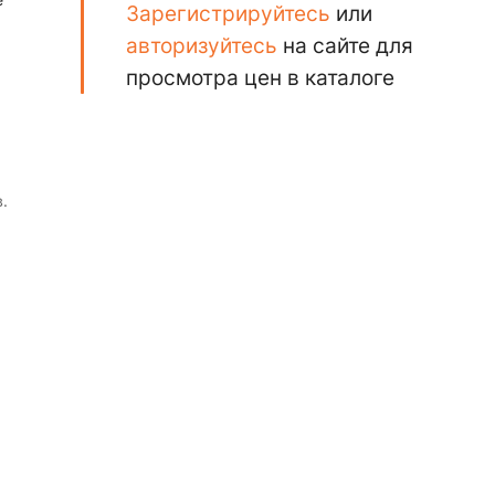
Зарегистрируйтесь
или
авторизуйтесь
на сайте для
просмотра цен в каталоге
.
му