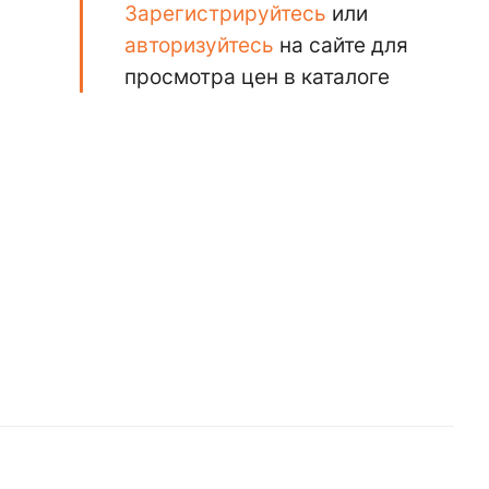
Зарегистрируйтесь
или
авторизуйтесь
на сайте для
просмотра цен в каталоге