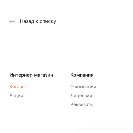
Назад к списку
Интернет-магазин
Компания
Каталог
О компании
Акции
Лицензии
Реквизиты