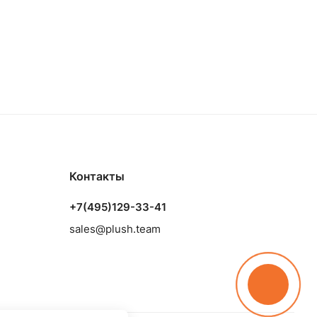
Контакты
+7(495)129-33-41
sales@plush.team