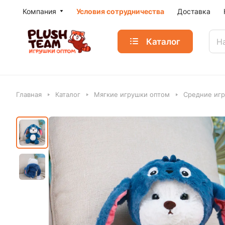
Компания
Условия сотрудничества
Доставка
Каталог
Главная
Каталог
Мягкие игрушки оптом
Средние игр