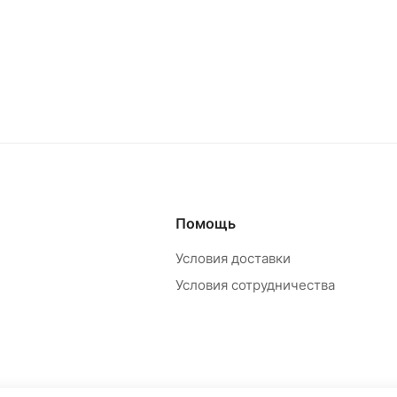
Помощь
Условия доставки
Условия сотрудничества