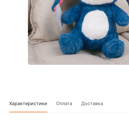
Характеристики
Оплата
Доставка