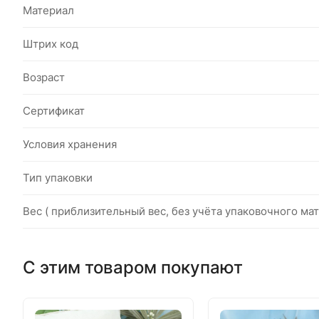
Материал
Штрих код
Возраст
Сертификат
Условия хранения
Тип упаковки
Вес ( приблизительный вес, без учёта упаковочного мат
С этим товаром покупают