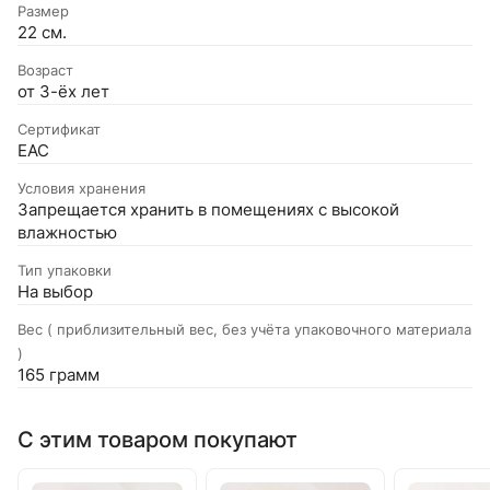
Размер
22 см.
Возраст
от 3-ёх лет
Сертификат
EAC
Условия хранения
Запрещается хранить в помещениях с высокой
влажностью
Тип упаковки
На выбор
Вес ( приблизительный вес, без учёта упаковочного материала
)
165 грамм
С этим товаром покупают