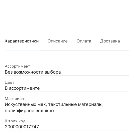
Характеристики
Описание
Оплата
Доставка
Ассортимент
Без возможности выбора
Цвет
В ассортименте
Материал
Искуственных мех, текстильные материалы,
полиэфирное волокно
Штрих код
2000000017747