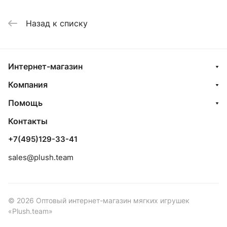
Назад к списку
Интернет-магазин
Компания
Помощь
Контакты
+7(495)129-33-41
sales@plush.team
© 2026 Оптовый интернет-магазин мягких игрушек
«Plush.team»