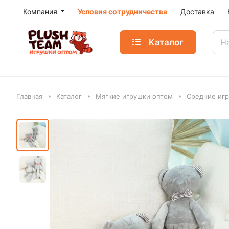
Компания
Условия сотрудничества
Доставка
Каталог
Главная
Каталог
Мягкие игрушки оптом
Средние игр