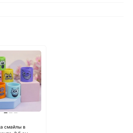
а смайлы в