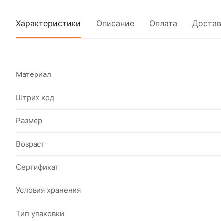
Характеристики
Описание
Оплата
Достав
Материал
Штрих код
Размер
Возраст
Сертификат
Условия хранения
Тип упаковки