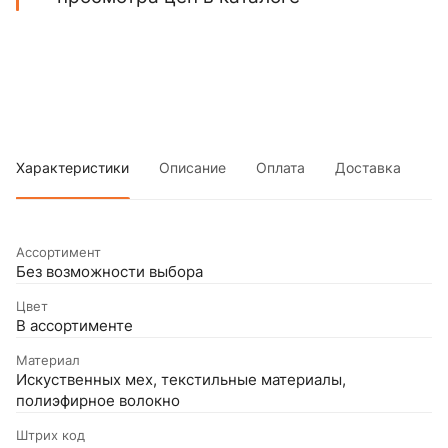
Характеристики
Описание
Оплата
Доставка
Ассортимент
Без возможности выбора
Цвет
В ассортименте
Материал
Искуственных мех, текстильные материалы,
полиэфирное волокно
Штрих код