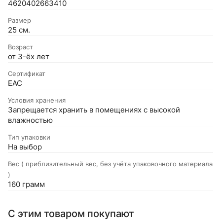
4620402663410
Размер
25 см.
Возраст
от 3-ёх лет
Сертификат
EAC
Условия хранения
Запрещается хранить в помещениях с высокой
влажностью
Тип упаковки
На выбор
Вес ( приблизительный вес, без учёта упаковочного материала
)
160 грамм
С этим товаром покупают