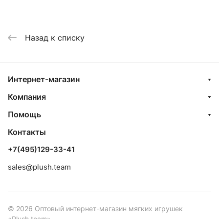
Назад к списку
Интернет-магазин
Компания
Помощь
Контакты
+7(495)129-33-41
sales@plush.team
© 2026 Оптовый интернет-магазин мягких игрушек
«Plush.team»