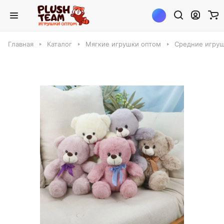
Главная
Каталог
Мягкие игрушки оптом
Средние игруш