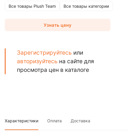
Все товары Plush Team
Все товары категории
Узнать цену
Зарегистрируйтесь
или
авторизуйтесь
на сайте для
просмотра цен в каталоге
Характеристики
Оплата
Доставка