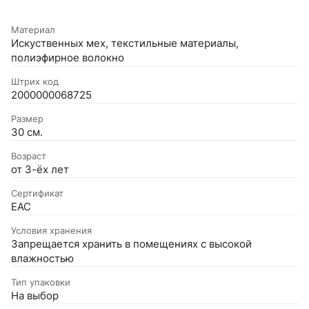
Материал
Искуственных мех, текстильные материалы,
полиэфирное волокно
Штрих код
2000000068725
Размер
30 см.
Возраст
от 3-ёх лет
Сертификат
EAC
Условия хранения
Запрещается хранить в помещениях с высокой
влажностью
Тип упаковки
На выбор