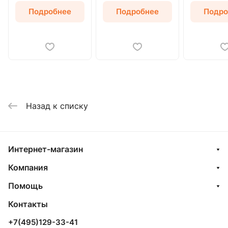
Подробнее
Подробнее
Подро
Назад к списку
Интернет-магазин
Компания
Помощь
Контакты
+7(495)129-33-41