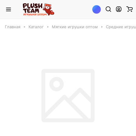
Главная
Каталог
Мягкие игрушки оптом
Средние игруш