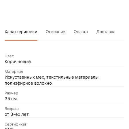
Характеристики
Описание
Оплата
Доставка
Цвет
Коричневый
Материал
Искуственных мех, текстильные материалы,
полиэфирное волокно
Размер
35 см.
Возраст
от 3-ёх лет
Сертификат