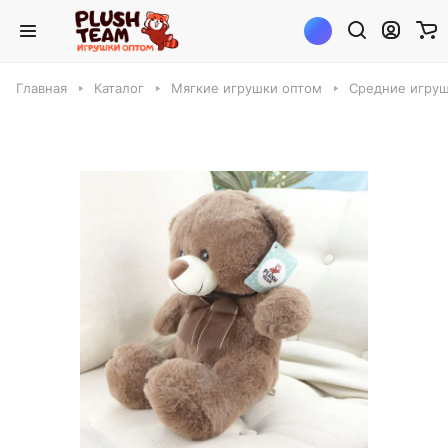
Главная
Каталог
Мягкие игрушки оптом
Средние игруш