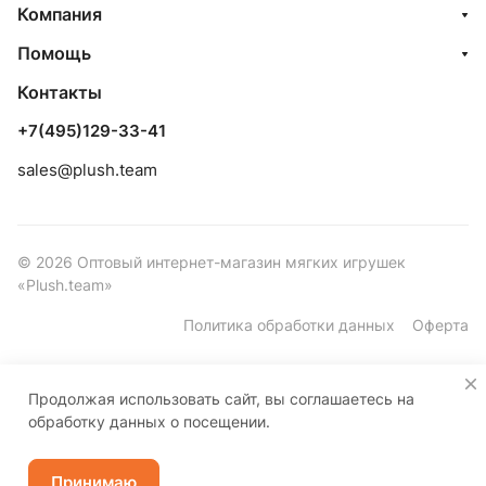
Компания
Помощь
Контакты
+7(495)129-33-41
sales@plush.team
© 2026 Оптовый интернет-магазин мягких игрушек
«Plush.team»
Политика обработки данных
Оферта
Продолжая использовать сайт, вы соглашаетесь на
обработку данных о посещении.
Принимаю
Каталог
Корзина
Избранные
Кабинет
Контакты