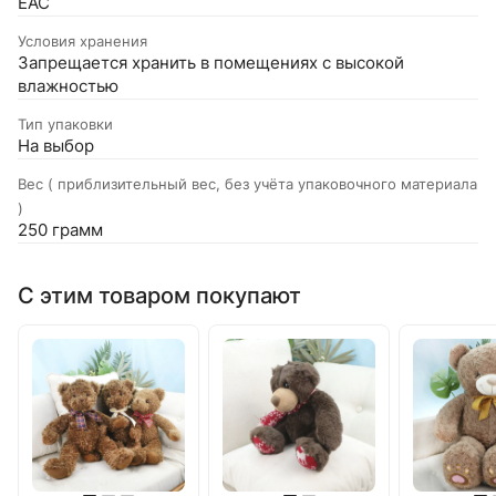
EAC
Условия хранения
Запрещается хранить в помещениях с высокой
влажностью
Тип упаковки
На выбор
Вес ( приблизительный вес, без учёта упаковочного материала
)
250 грамм
С этим товаром покупают