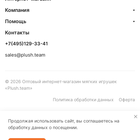
Компания
Помощь
Контакты
+7(495)129-33-41
sales@plush.team
© 2026 Оптовый интернет-магазин мягких игрушек
«Plush.team»
Политика обработки данных
Оферта
Продолжая использовать сайт, вы соглашаетесь на
обработку данных о посещении.