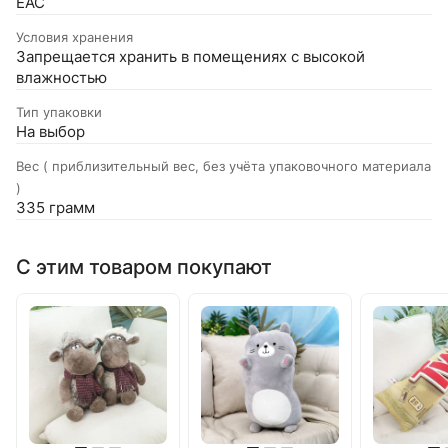
EAC
Условия хранения
Запрещается хранить в помещениях с высокой
влажностью
Тип упаковки
На выбор
Вес ( приблизительный вес, без учёта упаковочного материала
)
335 грамм
С этим товаром покупают