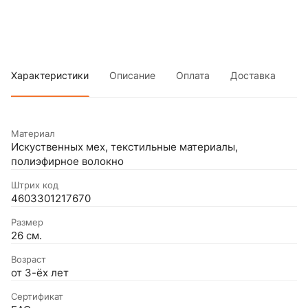
Характеристики
Описание
Оплата
Доставка
Материал
Искуственных мех, текстильные материалы,
полиэфирное волокно
Штрих код
4603301217670
Размер
26 см.
Возраст
от 3-ёх лет
Сертификат