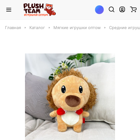
Главная
Каталог
Мягкие игрушки оптом
Средние игруш