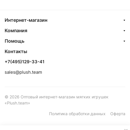
Интернет-магазин
Компания
Помощь
Контакты
+7(495)129-33-41
sales@plush.team
© 2026 Оптовый интернет-магазин мягких игрушек
«Plush.team»
Политика обработки данных
Оферта