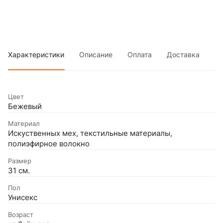
Характеристики
Описание
Оплата
Доставка
Цвет
Бежевый
Материал
Искуственных мех, текстильные материалы,
полиэфирное волокно
Размер
31 см.
Пол
Унисекс
Возраст