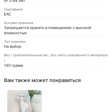
от 3-ёх лет
Сертификат
EAC
Условия хранения
Запрещается хранить в помещениях с высокой
влажностью
Тип упаковки
На выбор
Вес ( приблизительный вес, без учёта упаковочного материала
)
140 грамм
Вам также может понравиться