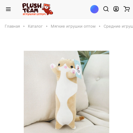
Главная
Каталог
Мягкие игрушки оптом
Средние игруш