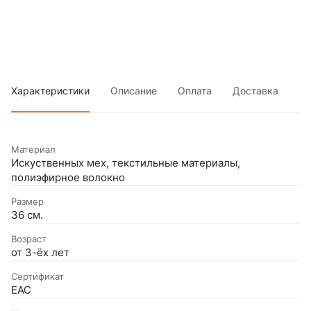
Характеристики
Описание
Оплата
Доставка
Материал
Искуственных мех, текстильные материалы,
полиэфирное волокно
Размер
36 см.
Возраст
от 3-ёх лет
Сертификат
EAC