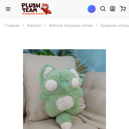
Главная
Каталог
Мягкие игрушки оптом
Средние игруш