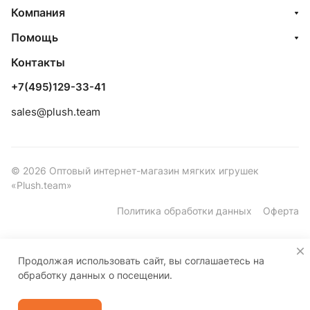
Компания
Помощь
Контакты
+7(495)129-33-41
sales@plush.team
© 2026 Оптовый интернет-магазин мягких игрушек
«Plush.team»
Политика обработки данных
Оферта
Продолжая использовать сайт, вы соглашаетесь на
обработку данных о посещении.