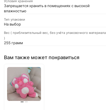
Условия хранения
Запрещается хранить в помещениях с высокой
влажностью
Тип упаковки
На выбор
Вес ( приблизительный вес, без учёта упаковочного материала
)
255 грамм
Вам также может понравиться