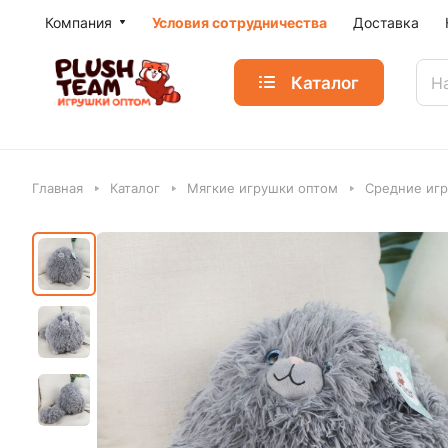
Компания
Условия сотрудничества
Доставка
Каталог
Главная
Каталог
Мягкие игрушки оптом
Средние игр