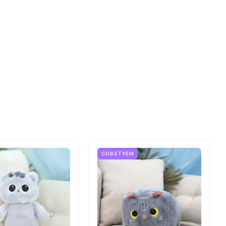
СОВЕТУЕМ