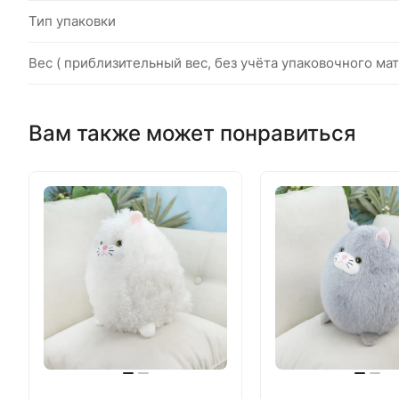
Тип упаковки
Вес ( приблизительный вес, без учёта упаковочного мат
Вам также может понравиться