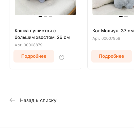
Кошка пушистая с
Кот Молчун, 37 см
большим хвостом, 26 см
Арт.
00007958
Арт.
00008879
Подробнее
Подробнее
Назад к списку