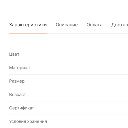
Характеристики
Описание
Оплата
Достав
Цвет
Материал
Размер
Возраст
Сертификат
Условия хранения