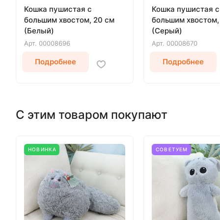
Кошка пушистая с
Кошка пушистая с
большим хвостом, 20 см
большим хвостом,
(Белый)
(Серый)
Арт.
00008696
Арт.
00008670
Подробнее
Подробнее
С этим товаром покупают
НОВИНКА
СОВЕТУЕМ