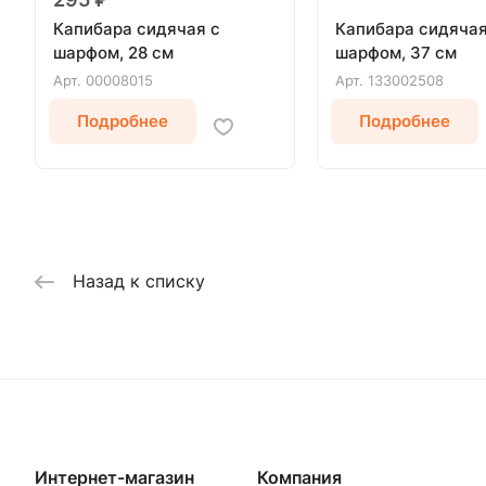
Капибара сидячая с
Капибара сидячая
шарфом, 28 см
шарфом, 37 см
Арт.
00008015
Арт.
133002508
Подробнее
Подробнее
Назад к списку
Интернет-магазин
Компания