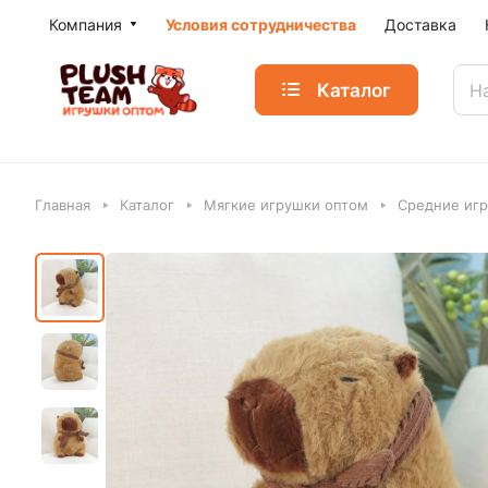
Компания
Условия сотрудничества
Доставка
Каталог
Главная
Каталог
Мягкие игрушки оптом
Средние игр