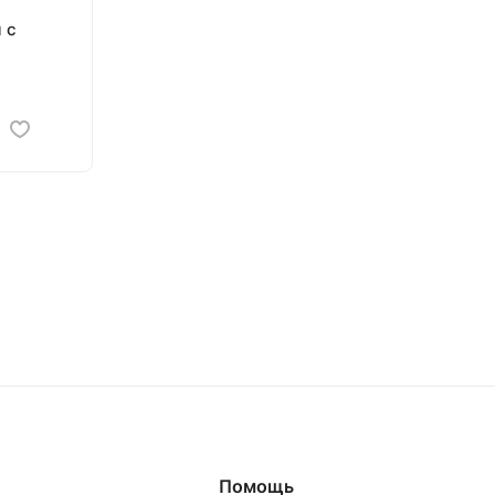
 с
Помощь