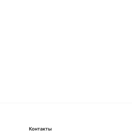
Контакты