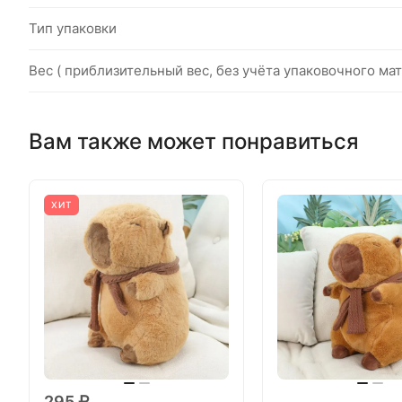
Тип упаковки
Вес ( приблизительный вес, без учёта упаковочного мат
Вам также может понравиться
ХИТ
295 ₽