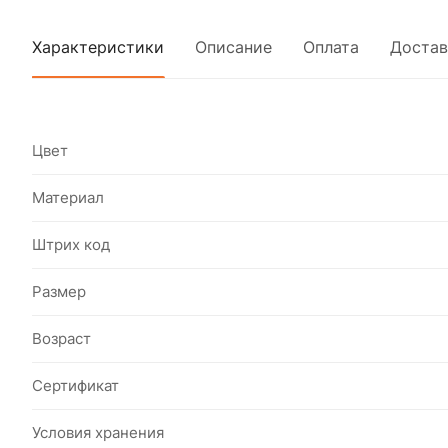
Характеристики
Описание
Оплата
Достав
Цвет
Материал
Штрих код
Размер
Возраст
Сертификат
Условия хранения