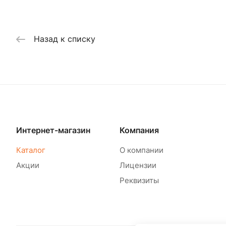
Назад к списку
Интернет-магазин
Компания
Каталог
О компании
Акции
Лицензии
Реквизиты