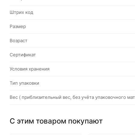
Штрих код
Размер
Возраст
Сертификат
Условия хранения
Тип упаковки
Вес ( приблизительный вес, без учёта упаковочного мат
С этим товаром покупают