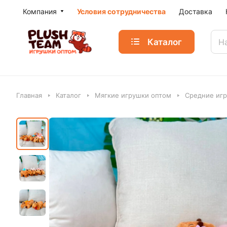
Компания
Условия сотрудничества
Доставка
Каталог
Главная
Каталог
Мягкие игрушки оптом
Средние игр