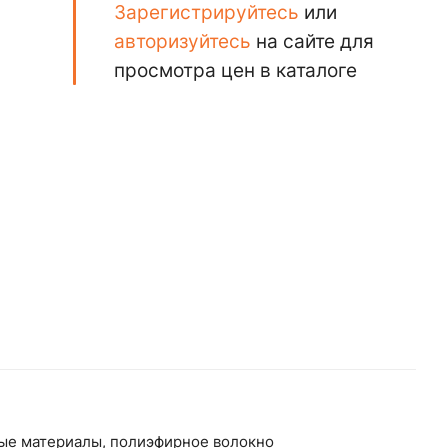
Зарегистрируйтесь
или
авторизуйтесь
на сайте для
просмотра цен в каталоге
ные материалы, полиэфирное волокно