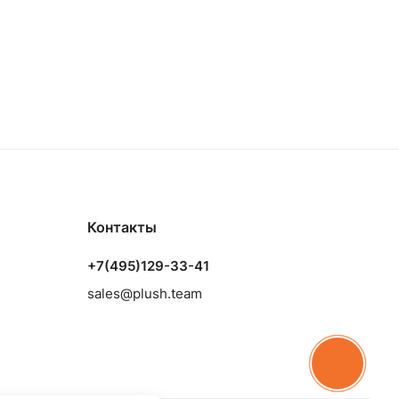
Контакты
+7(495)129-33-41
sales@plush.team