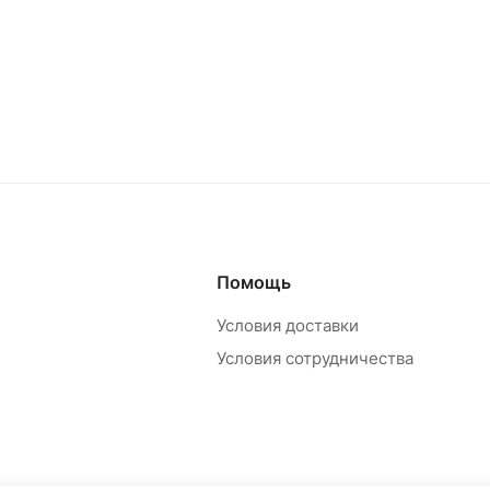
Помощь
Условия доставки
Условия сотрудничества