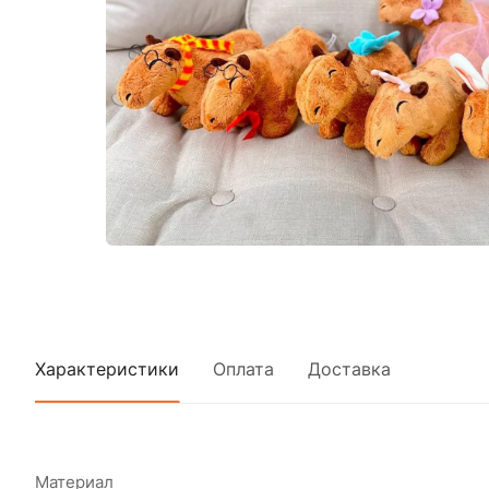
Характеристики
Оплата
Доставка
Материал