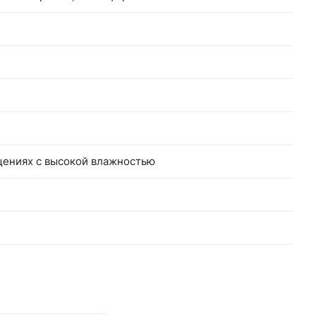
щениях с высокой влажностью