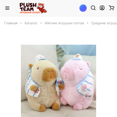
Главная
Каталог
Мягкие игрушки оптом
Средние игруш