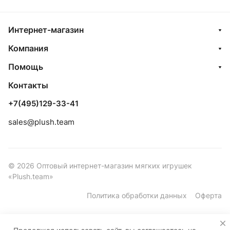
Интернет-магазин
Компания
Помощь
Контакты
+7(495)129-33-41
sales@plush.team
© 2026 Оптовый интернет-магазин мягких игрушек
«Plush.team»
Политика обработки данных
Оферта