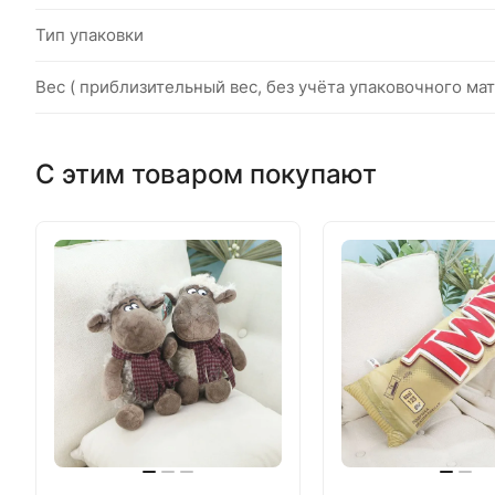
Тип упаковки
Вес ( приблизительный вес, без учёта упаковочного мат
С этим товаром покупают