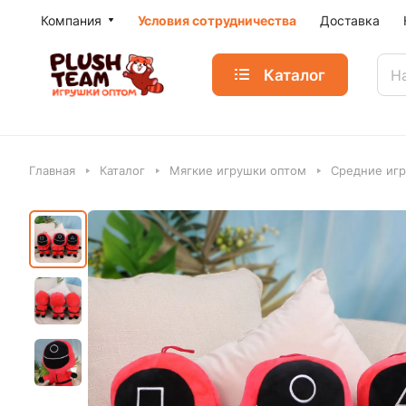
Компания
Условия сотрудничества
Доставка
Каталог
Главная
Каталог
Мягкие игрушки оптом
Средние игр