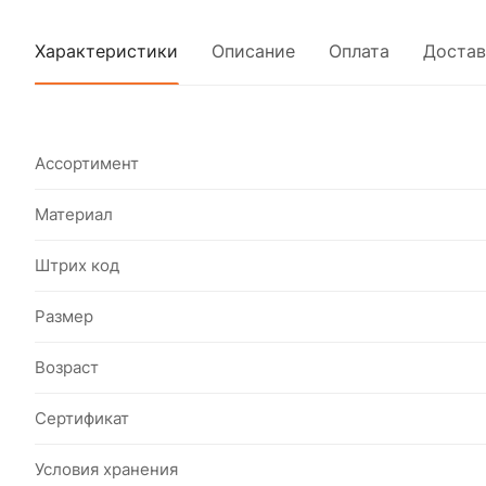
Характеристики
Описание
Оплата
Достав
Ассортимент
Материал
Штрих код
Размер
Возраст
Сертификат
Условия хранения