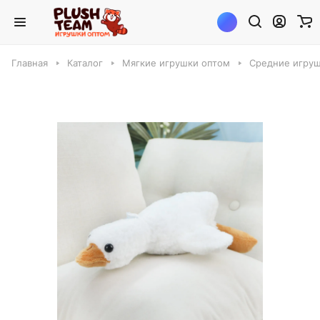
Главная
Каталог
Мягкие игрушки оптом
Средние игруш