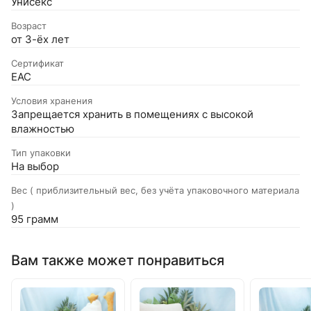
Унисекс
Возраст
от 3-ёх лет
Сертификат
EAC
Условия хранения
Запрещается хранить в помещениях с высокой
влажностью
Тип упаковки
На выбор
Вес ( приблизительный вес, без учёта упаковочного материала
)
95 грамм
Вам также может понравиться