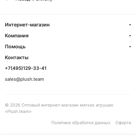
Интернет-магазин
Компания
Помощь
Контакты
+7(495)129-33-41
sales@plush.team
© 2026 Оптовый интернет-магазин мягких игрушек
«Plush.team»
Политика обработки данных
Оферта