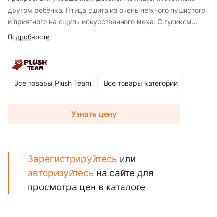
другом ребёнка. Птица сшита из очень нежного пушистого
и приятного на ощупь искусственного меха. С гусиком
приятно спать в обнимку, а еще поможет покорить сердце.
Подробности
Все товары Plush Team
Все товары категории
Узнать цену
Зарегистрируйтесь
или
авторизуйтесь
на сайте для
просмотра цен в каталоге