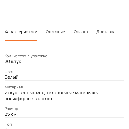
Характеристики
Описание
Оплата
Доставка
Количество в упаковке
20 штук
Цвет
Белый
Материал
Искуственных мех, текстильные материалы,
полиэфирное волокно
Размер
25 см.
Пол