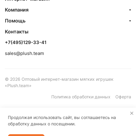
Компания
Помощь
Контакты
+7(495)129-33-41
sales@plush.team
© 2026 Оптовый интернет-магазин мягких игрушек
«Plush.team»
Политика обработки данных
Оферта
Продолжая использовать сайт, вы соглашаетесь на
обработку данных о посещении.