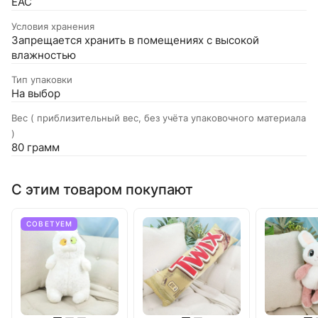
EAC
Условия хранения
Запрещается хранить в помещениях с высокой
влажностью
Тип упаковки
На выбор
Вес ( приблизительный вес, без учёта упаковочного материала
)
80 грамм
С этим товаром покупают
СОВЕТУЕМ