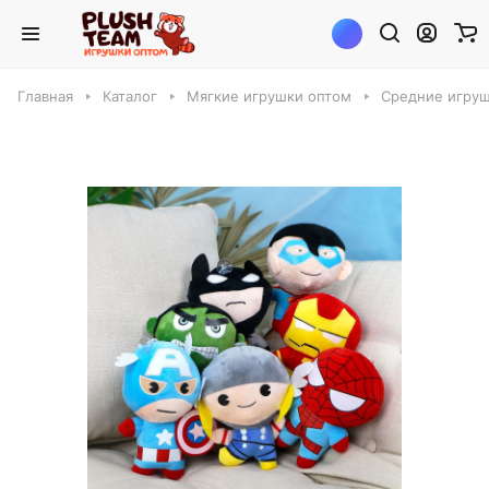
Главная
Каталог
Мягкие игрушки оптом
Средние игруш