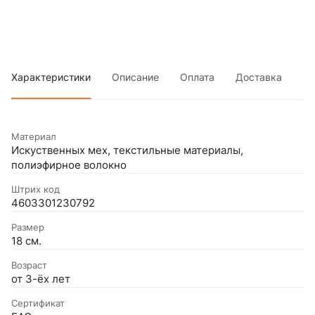
Характеристики
Описание
Оплата
Доставка
Материал
Искуственных мех, текстильные материалы,
полиэфирное волокно
Штрих код
4603301230792
Размер
18 см.
Возраст
от 3-ёх лет
Сертификат