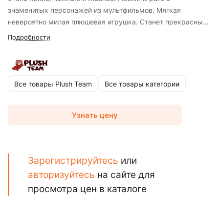
знаменитых персонажей из мультфильмов. Мягкая
невероятно милая плюшевая игрушка. Станет прекрасным
украшением детской комнаты и любимым другом ребёнка.
Подробности
Все товары Plush Team
Все товары категории
Узнать цену
Зарегистрируйтесь
или
авторизуйтесь
на сайте для
просмотра цен в каталоге