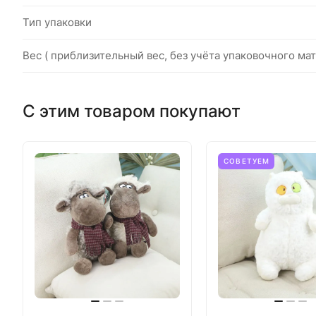
Тип упаковки
Вес ( приблизительный вес, без учёта упаковочного мат
С этим товаром покупают
СОВЕТУЕМ