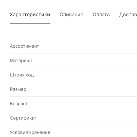
Характеристики
Описание
Оплата
Достав
Ассортимент
Материал
Штрих код
Размер
Возраст
Сертификат
Условия хранения