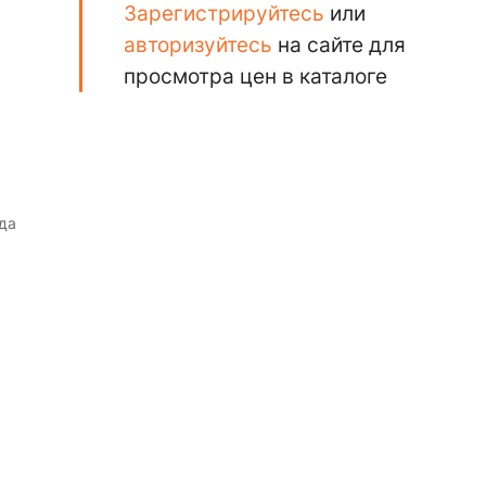
Зарегистрируйтесь
или
авторизуйтесь
на сайте для
просмотра цен в каталоге
да
т