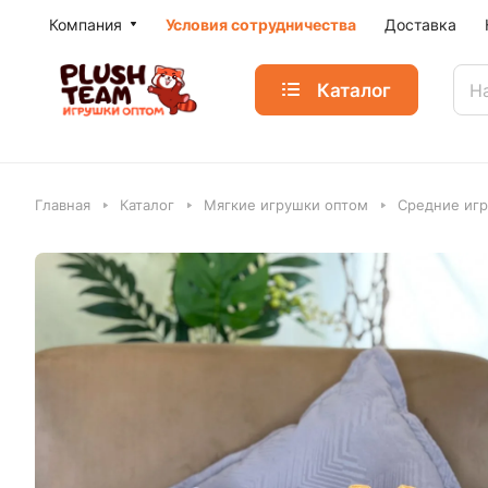
Компания
Условия сотрудничества
Доставка
Каталог
Главная
Каталог
Мягкие игрушки оптом
Средние игр