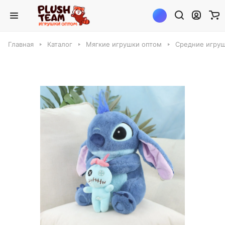
Главная
Каталог
Мягкие игрушки оптом
Средние игруш