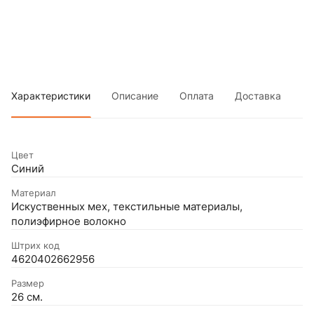
Характеристики
Описание
Оплата
Доставка
Цвет
Синий
Материал
Искуственных мех, текстильные материалы,
полиэфирное волокно
Штрих код
4620402662956
Размер
26 см.