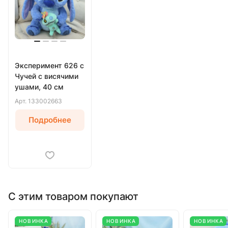
Эксперимент 626 с
Чучей с висячими
ушами, 40 см
Арт.
133002663
Подробнее
С этим товаром покупают
НОВИНКА
НОВИНКА
НОВИНКА