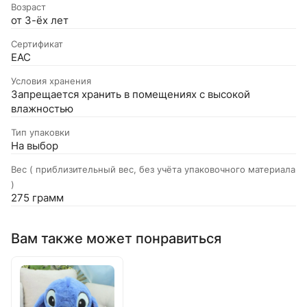
Возраст
от 3-ёх лет
Сертификат
EAC
Условия хранения
Запрещается хранить в помещениях с высокой
влажностью
Тип упаковки
На выбор
Вес ( приблизительный вес, без учёта упаковочного материала
)
275 грамм
Вам также может понравиться