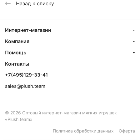
Назад к списку
Интернет-магазин
Компания
Помощь
Контакты
+7(495)129-33-41
sales@plush.team
© 2026 Оптовый интернет-магазин мягких игрушек
«Plush.team»
Политика обработки данных
Оферта