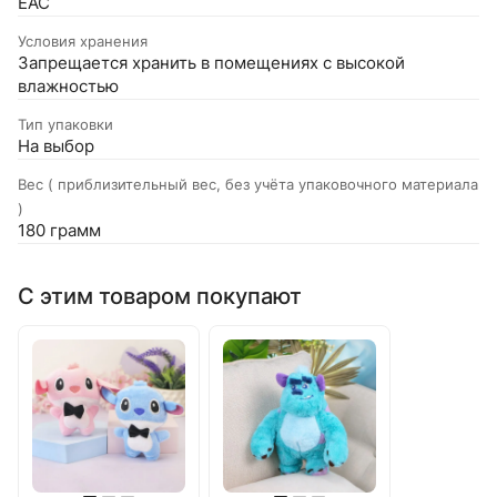
EAC
Условия хранения
Запрещается хранить в помещениях с высокой
влажностью
Тип упаковки
На выбор
Вес ( приблизительный вес, без учёта упаковочного материала
)
180 грамм
С этим товаром покупают