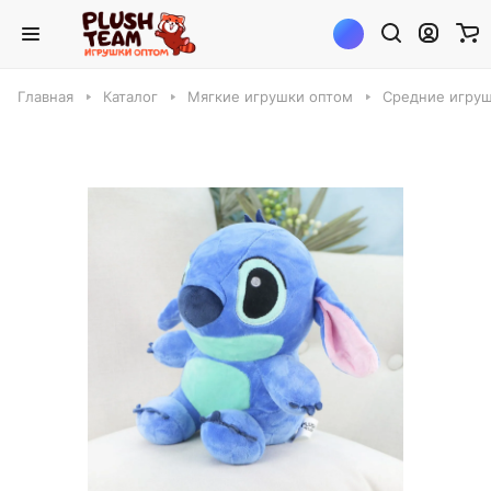
Главная
Каталог
Мягкие игрушки оптом
Средние игруш