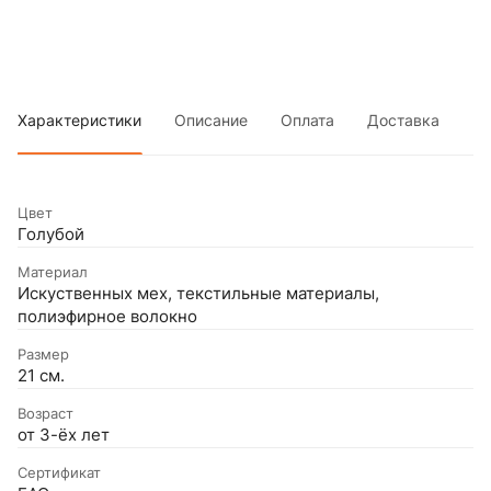
Характеристики
Описание
Оплата
Доставка
Цвет
Голубой
Материал
Искуственных мех, текстильные материалы,
полиэфирное волокно
Размер
21 см.
Возраст
от 3-ёх лет
Сертификат