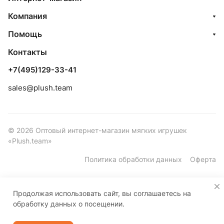
Компания
Помощь
Контакты
+7(495)129-33-41
sales@plush.team
© 2026 Оптовый интернет-магазин мягких игрушек
«Plush.team»
Политика обработки данных
Оферта
Продолжая использовать сайт, вы соглашаетесь на
обработку данных о посещении.