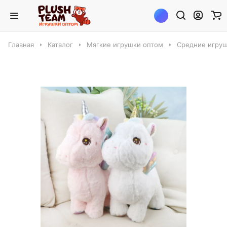
Главная
Каталог
Мягкие игрушки оптом
Средние игруш