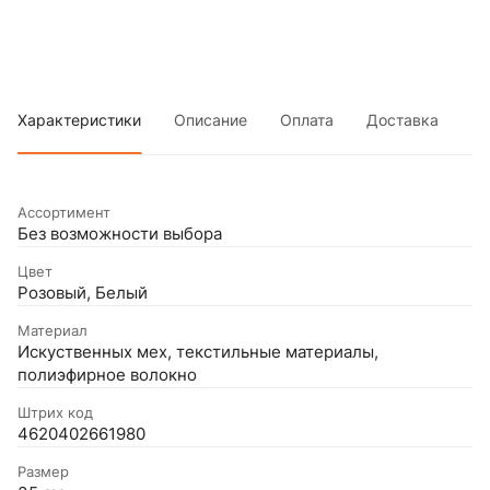
Характеристики
Описание
Оплата
Доставка
Ассортимент
Без возможности выбора
Цвет
Розовый, Белый
Материал
Искуственных мех, текстильные материалы,
полиэфирное волокно
Штрих код
4620402661980
Размер