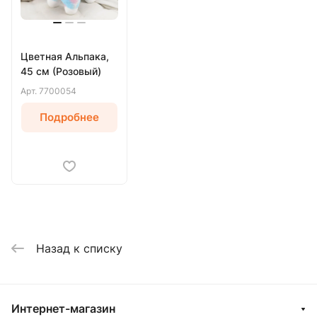
Цветная Альпака,
45 см (Розовый)
Арт.
7700054
Подробнее
Назад к списку
Интернет-магазин