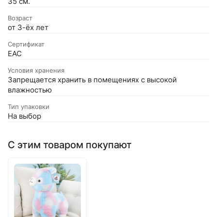
35 см.
Возраст
от 3-ёх лет
Сертификат
EAC
Условия хранения
Запрещается хранить в помещениях с высокой
влажностью
Тип упаковки
На выбор
С этим товаром покупают