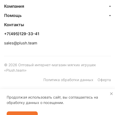
Компания
Помощь
Контакты
+7(495)129-33-41
sales@plush.team
© 2026 Оптовый интернет-магазин мягких игрушек
«Plush.team»
Политика обработки данных
Оферта
Продолжая использовать сайт, вы соглашаетесь на
обработку данных о посещении.