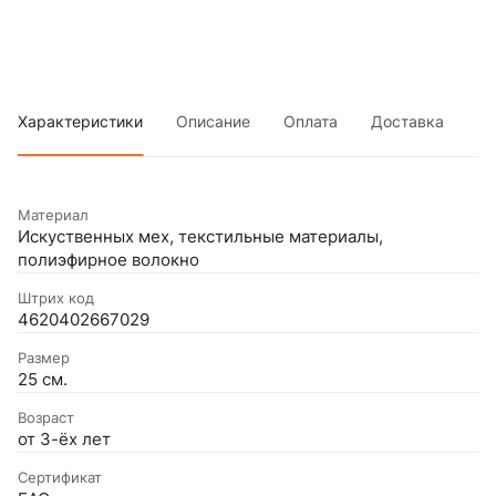
Характеристики
Описание
Оплата
Доставка
Материал
Искуственных мех, текстильные материалы,
полиэфирное волокно
Штрих код
4620402667029
Размер
25 см.
Возраст
от 3-ёх лет
Сертификат