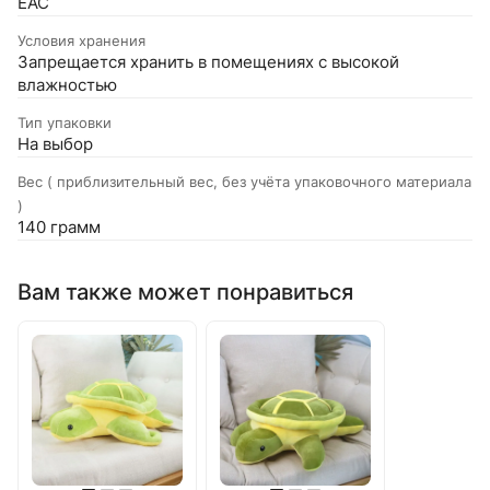
EAC
Условия хранения
Запрещается хранить в помещениях с высокой
влажностью
Тип упаковки
На выбор
Вес ( приблизительный вес, без учёта упаковочного материала
)
140 грамм
Вам также может понравиться