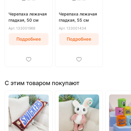
Черепаха лежачая
Черепаха лежачая
гладкая, 50 см
гладкая, 55 см
Арт.
133001969
Арт.
133001434
Подробнее
Подробнее
С этим товаром покупают