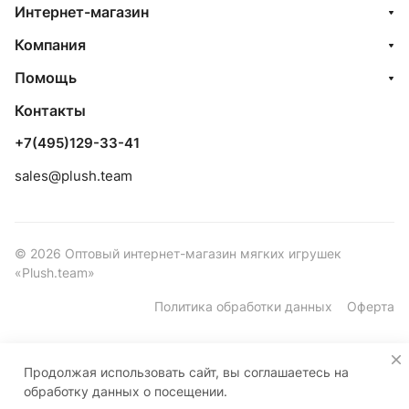
Интернет-магазин
Компания
Помощь
Контакты
+7(495)129-33-41
sales@plush.team
© 2026 Оптовый интернет-магазин мягких игрушек
«Plush.team»
Политика обработки данных
Оферта
Продолжая использовать сайт, вы соглашаетесь на
обработку данных о посещении.