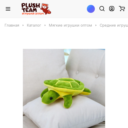
Главная
Каталог
Мягкие игрушки оптом
Средние игруш