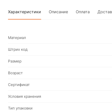
Характеристики
Описание
Оплата
Достав
Материал
Штрих код
Размер
Возраст
Сертификат
Условия хранения
Тип упаковки