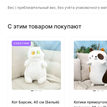
Вес ( приблизительный вес, без учёта упаковочного мат
С этим товаром покупают
СОВЕТУЕМ
Кот Барсик, 40 см (Белый)
Котики прямоуго