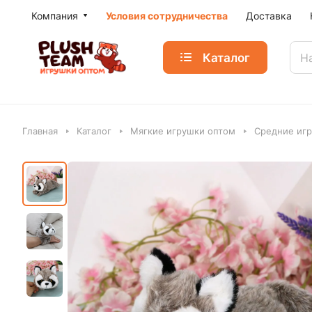
Компания
Условия сотрудничества
Доставка
Каталог
Главная
Каталог
Мягкие игрушки оптом
Средние игр