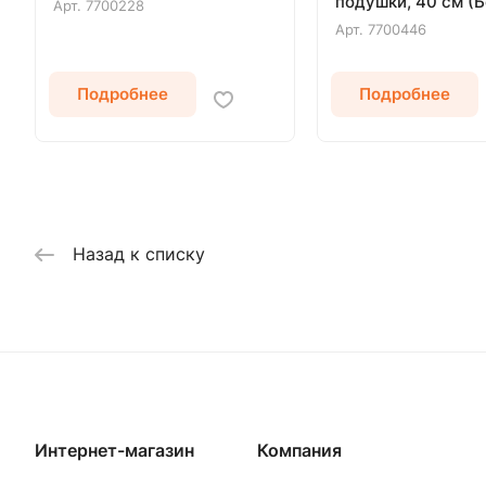
подушки, 40 см (
Арт.
7700228
Арт.
7700446
Подробнее
Подробнее
Назад к списку
Интернет-магазин
Компания