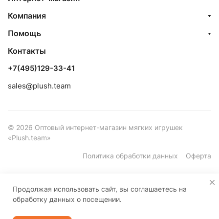
Компания
Помощь
Контакты
+7(495)129-33-41
sales@plush.team
© 2026 Оптовый интернет-магазин мягких игрушек
«Plush.team»
Политика обработки данных
Оферта
Продолжая использовать сайт, вы соглашаетесь на
обработку данных о посещении.