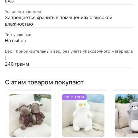
EAC
Условия хранения
Запрещается хранить в помещениях с высокой
влажностью
Тип упаковки
На выбор
Вес ( приблизительный вес, без учёта упаковочного материала
)
240 грамм
С этим товаром покупают
СОВЕТУЕМ