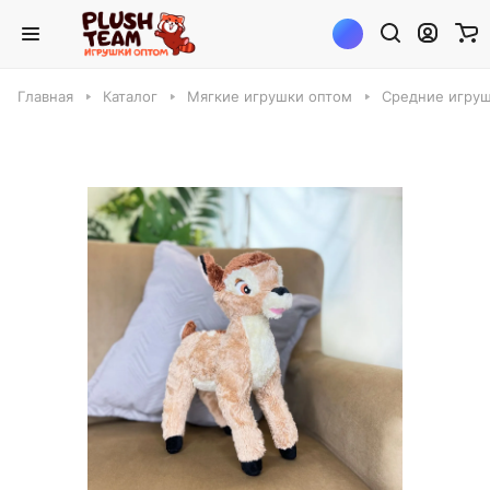
Главная
Каталог
Мягкие игрушки оптом
Средние игруш