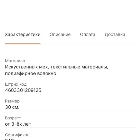
Характеристики
Описание
Оплата
Доставка
Материал
Искуственных мех, текстильные материалы,
полиэфирное волокно
Штрих код
4603301209125
Размер
30 см.
Возраст
от 3-ёх лет
Сертификат