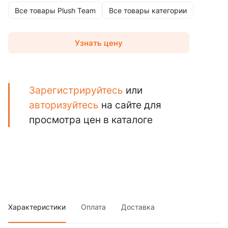
Все товары Plush Team
Все товары категории
Узнать цену
Зарегистрируйтесь
или
авторизуйтесь
на сайте для
просмотра цен в каталоге
Характеристики
Оплата
Доставка