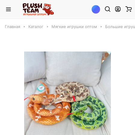
Главная
Каталог
Мягкие игрушки оптом
Большие игруш