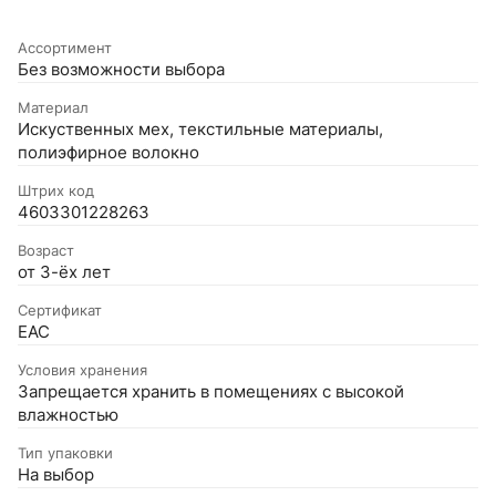
Ассортимент
Без возможности выбора
Материал
Искуственных мех, текстильные материалы,
полиэфирное волокно
Штрих код
4603301228263
Возраст
от 3-ёх лет
Сертификат
EAC
Условия хранения
Запрещается хранить в помещениях с высокой
влажностью
Тип упаковки
На выбор