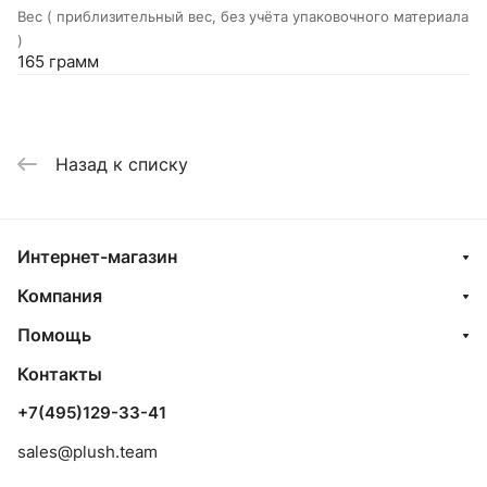
Вес ( приблизительный вес, без учёта упаковочного материала
)
165 грамм
Назад к списку
Интернет-магазин
Компания
Помощь
Контакты
+7(495)129-33-41
sales@plush.team