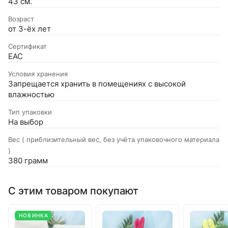
43 см.
Возраст
от 3-ёх лет
Сертификат
EAC
Условия хранения
Запрещается хранить в помещениях с высокой
влажностью
Тип упаковки
На выбор
Вес ( приблизительный вес, без учёта упаковочного материала
)
380 грамм
С этим товаром покупают
НОВИНКА