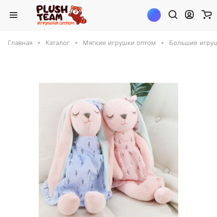
Главная
Каталог
Мягкие игрушки оптом
Большие игруш