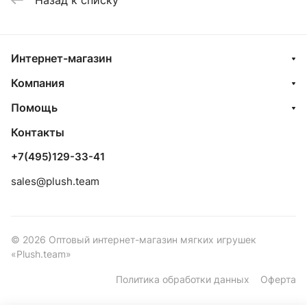
Интернет-магазин
Компания
Помощь
Контакты
+7(495)129-33-41
sales@plush.team
© 2026 Оптовый интернет-магазин мягких игрушек
«Plush.team»
Политика обработки данных
Оферта