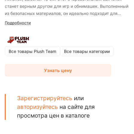
станет верным другом для игр и обнимашек. Выполненный
из безопасных материалов, он идеально подходит для
малышей и станет прекрасным украшением детской
Подробности
комнаты.
Все товары Plush Team
Все товары категории
Узнать цену
Зарегистрируйтесь
или
авторизуйтесь
на сайте для
просмотра цен в каталоге