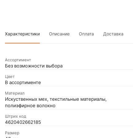
Характеристики
Описание
Оплата
Доставка
Ассортимент
Без возможности выбора
Цвет
В ассортименте
Материал
Искуственных мех, текстильные материалы,
полиэфирное волокно
Штрих код
4620402662185
Размер