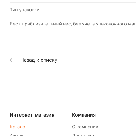
Тип упаковки
Вес ( приблизительный вес, без учёта упаковочного мат
Назад к списку
Интернет-магазин
Компания
Каталог
О компании
Акции
Лицензии