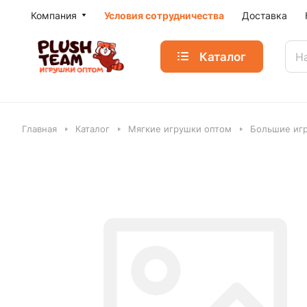
Компания
Условия сотрудничества
Доставка
Каталог
Главная
Каталог
Мягкие игрушки оптом
Большие игр