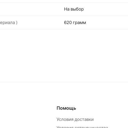
На выбор
ериала )
620 грамм
Помощь
Условия доставки
Условия сотрудничества