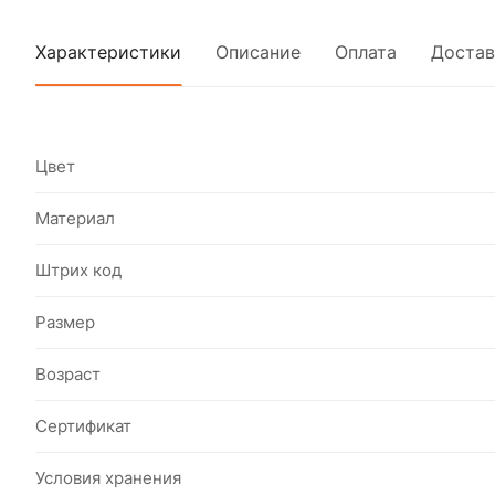
Характеристики
Описание
Оплата
Достав
Цвет
Материал
Штрих код
Размер
Возраст
Сертификат
Условия хранения