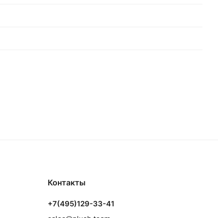
Контакты
+7(495)129-33-41