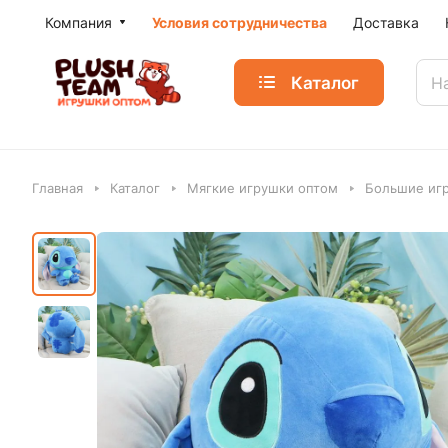
Компания
Условия сотрудничества
Доставка
Каталог
Главная
Каталог
Мягкие игрушки оптом
Большие игр