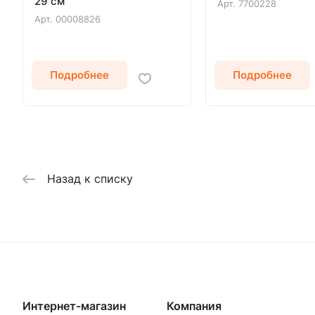
29 см
Арт.
7700228
Арт.
00008826
Подробнее
Подробнее
Назад к списку
Интернет-магазин
Компания