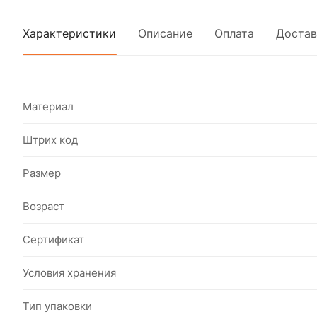
Характеристики
Описание
Оплата
Достав
Материал
Штрих код
Размер
Возраст
Сертификат
Условия хранения
Тип упаковки