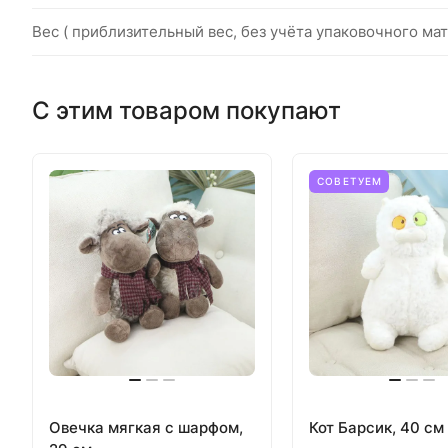
Вес ( приблизительный вес, без учёта упаковочного мат
С этим товаром покупают
СОВЕТУЕМ
Овечка мягкая с шарфом,
Кот Барсик, 40 см