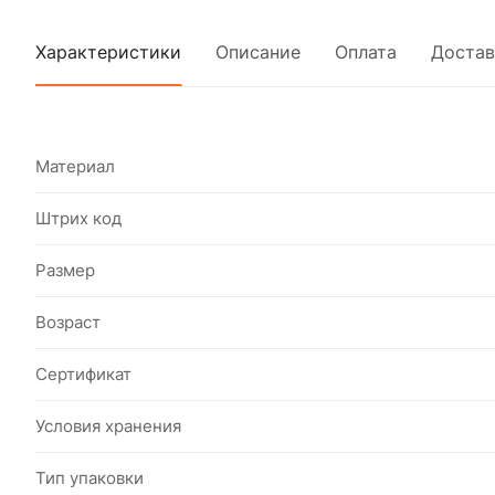
Характеристики
Описание
Оплата
Достав
Материал
Штрих код
Размер
Возраст
Сертификат
Условия хранения
Тип упаковки