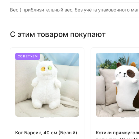
Вес ( приблизительный вес, без учёта упаковочного мат
С этим товаром покупают
СОВЕТУЕМ
Кот Барсик, 40 см (Белый)
Котики прямоуго