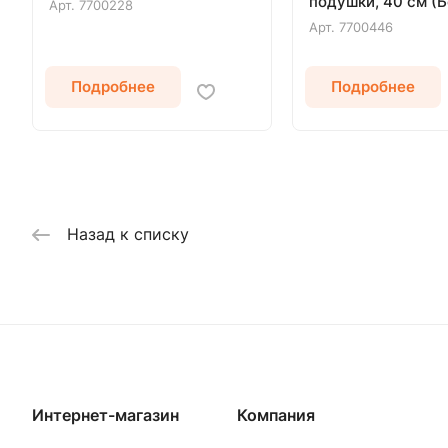
подушки, 40 см (
Арт.
7700228
Арт.
7700446
Подробнее
Подробнее
Назад к списку
Интернет-магазин
Компания