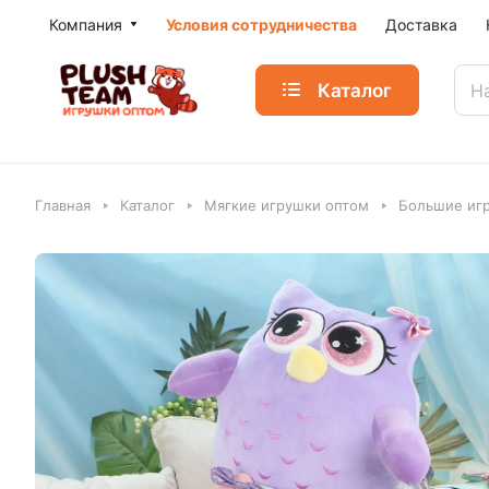
Компания
Условия сотрудничества
Доставка
Каталог
Главная
Каталог
Мягкие игрушки оптом
Большие игр