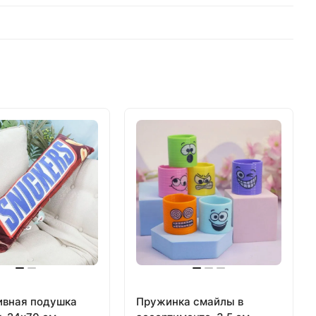
ивная подушка
Пружинка смайлы в