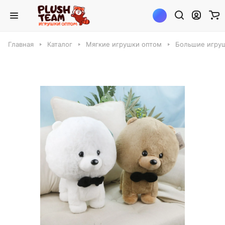
Главная
Каталог
Мягкие игрушки оптом
Большие игруш