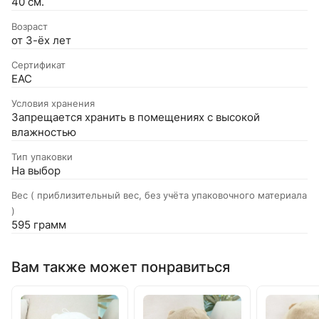
40 см.
Возраст
от 3-ёх лет
Сертификат
EAC
Условия хранения
Запрещается хранить в помещениях с высокой
влажностью
Тип упаковки
На выбор
Вес ( приблизительный вес, без учёта упаковочного материала
)
595 грамм
Вам также может понравиться