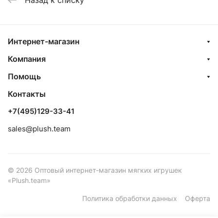
Интернет-магазин
Компания
Помощь
Контакты
+7(495)129-33-41
sales@plush.team
© 2026 Оптовый интернет-магазин мягких игрушек
«Plush.team»
Политика обработки данных
Оферта