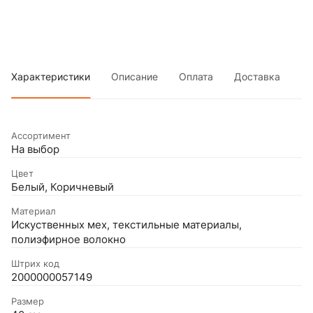
Характеристики
Описание
Оплата
Доставка
Ассортимент
На выбор
Цвет
Белый, Коричневый
Материал
Искуственных мех, текстильные материалы,
полиэфирное волокно
Штрих код
2000000057149
Размер