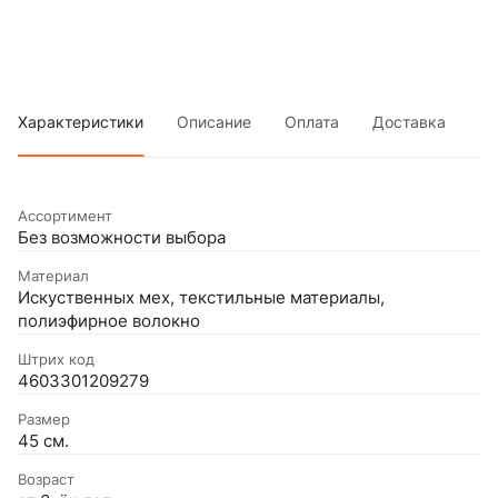
Характеристики
Описание
Оплата
Доставка
Ассортимент
Без возможности выбора
Материал
Искуственных мех, текстильные материалы,
полиэфирное волокно
Штрих код
4603301209279
Размер
45 см.
Возраст