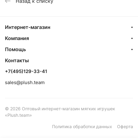
Назад к списку
Интернет-магазин
Компания
Помощь
Контакты
+7(495)129-33-41
sales@plush.team
© 2026 Оптовый интернет-магазин мягких игрушек
«Plush.team»
Политика обработки данных
Оферта