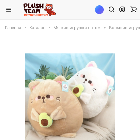
Главная
Каталог
Мягкие игрушки оптом
Большие игруш